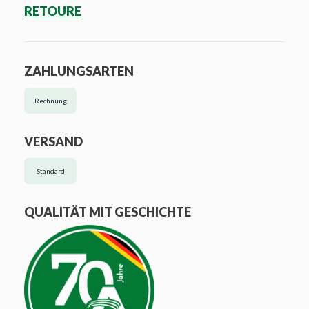
RETOURE
ZAHLUNGSARTEN
Rechnung
VERSAND
Standard
QUALITÄT MIT GESCHICHTE