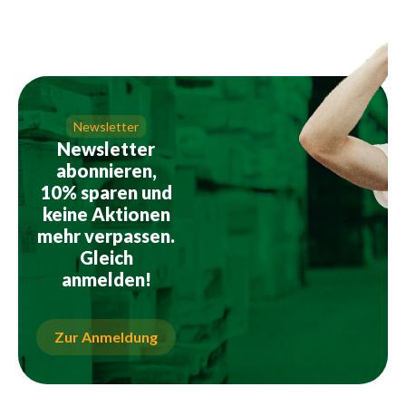
Newsletter
Newsletter
abonnieren,
10% sparen und
keine Aktionen
mehr verpassen.
Gleich
anmelden!
Zur Anmeldung