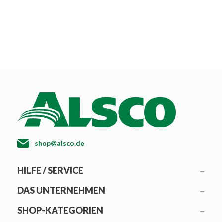
shop@alsco.de
HILFE / SERVICE
DAS UNTERNEHMEN
SHOP-KATEGORIEN