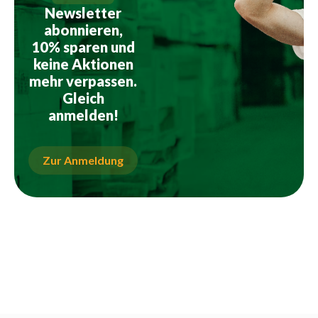
Newsletter
abonnieren,
10% sparen und
keine Aktionen
mehr verpassen.
Gleich
anmelden!
Zur Anmeldung