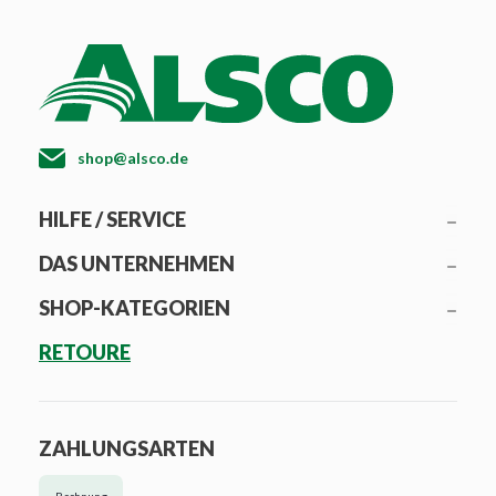
shop@alsco.de
HILFE / SERVICE
DAS UNTERNEHMEN
SHOP-KATEGORIEN
RETOURE
ZAHLUNGSARTEN