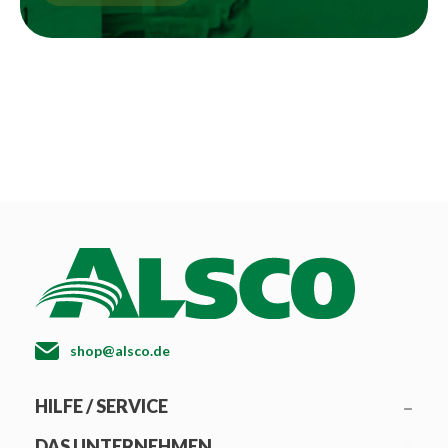
shop@alsco.de
HILFE / SERVICE
DAS UNTERNEHMEN