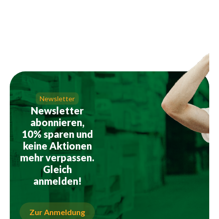
Newsletter
Newsletter
abonnieren,
10% sparen und
keine Aktionen
mehr verpassen.
Gleich
anmelden!
Zur Anmeldung