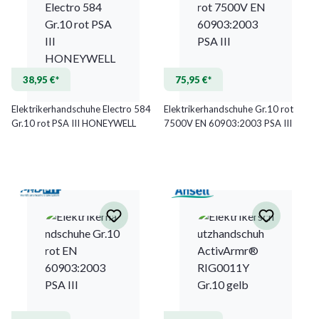
38,95 €*
75,95 €*
Elektrikerhandschuhe Electro 584
Elektrikerhandschuhe Gr.10 rot
Gr.10 rot PSA III HONEYWELL
7500V EN 60903:2003 PSA III