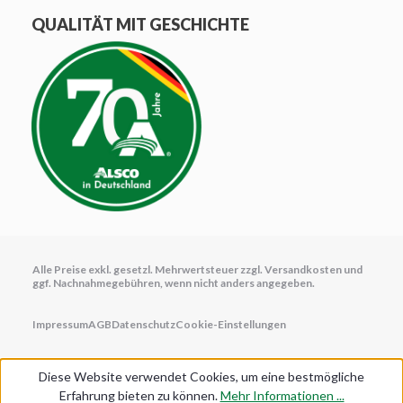
QUALITÄT MIT GESCHICHTE
Alle Preise exkl. gesetzl. Mehrwertsteuer zzgl.
Versandkosten
und
ggf. Nachnahmegebühren, wenn nicht anders angegeben.
Impressum
AGB
Datenschutz
Cookie-Einstellungen
Diese Website verwendet Cookies, um eine bestmögliche
Erfahrung bieten zu können.
Mehr Informationen ...