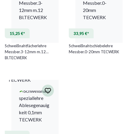
15,25 €*
33,95 €*
Schweißnahtfächerlehre
Schweißnahtschiebelehre
Messber.3-12mm m.12
Messber.0-20mm TECWERK
Bl.TECWERK
TECWERK