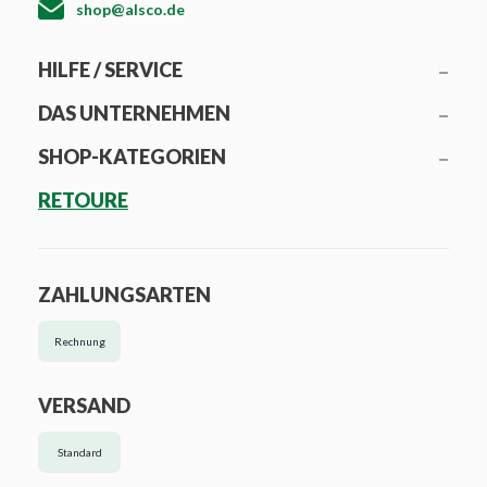
shop@alsco.de
HILFE / SERVICE
DAS UNTERNEHMEN
SHOP-KATEGORIEN
RETOURE
ZAHLUNGSARTEN
Rechnung
VERSAND
Standard