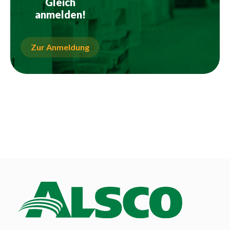
Gleich
anmelden!
Zur Anmeldung