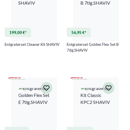
199,00 €*
56,95 €*
Entgraterset Cleaner Kit SHAVIV
Entgraterset Golden Flex Set B
7tlg.SHAVIV