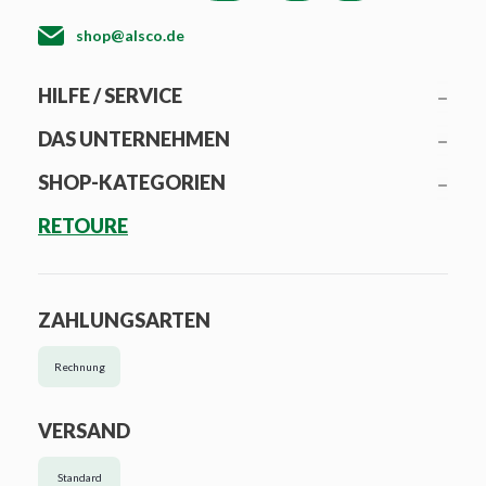
shop@alsco.de
HILFE / SERVICE
DAS UNTERNEHMEN
SHOP-KATEGORIEN
RETOURE
ZAHLUNGSARTEN
Rechnung
VERSAND
Standard