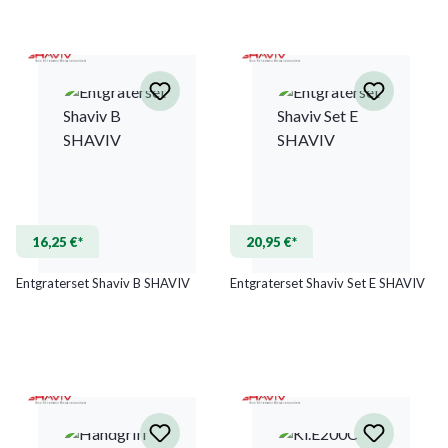
16,25 €*
20,95 €*
Entgraterset Shaviv B SHAVIV
Entgraterset Shaviv Set E SHAVIV