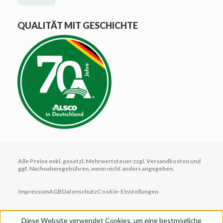
QUALITÄT MIT GESCHICHTE
Alle Preise exkl. gesetzl. Mehrwertsteuer zzgl.
Versandkosten
und
ggf. Nachnahmegebühren, wenn nicht anders angegeben.
Impressum
AGB
Datenschutz
Cookie-Einstellungen
Diese Website verwendet Cookies, um eine bestmögliche