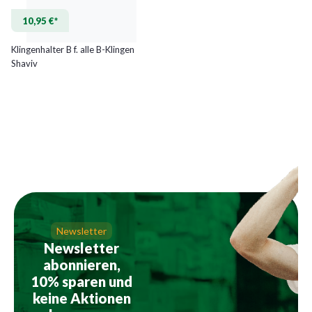
10,95 €*
Klingenhalter B f. alle B-Klingen
Shaviv
Newsletter
Newsletter
abonnieren,
10% sparen und
keine Aktionen