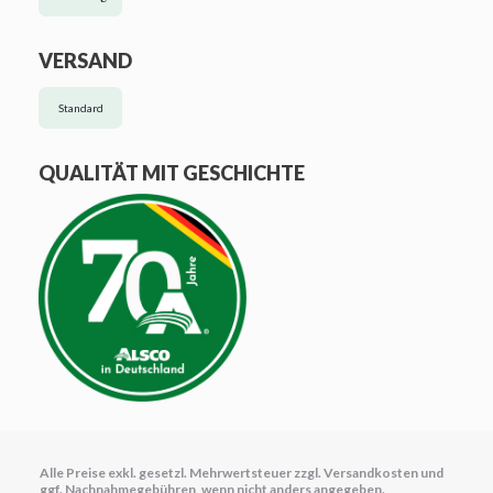
VERSAND
Standard
QUALITÄT MIT GESCHICHTE
Alle Preise exkl. gesetzl. Mehrwertsteuer zzgl.
Versandkosten
und
ggf. Nachnahmegebühren, wenn nicht anders angegeben.