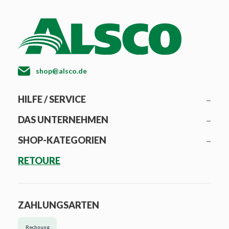
shop@alsco.de
HILFE / SERVICE
DAS UNTERNEHMEN
SHOP-KATEGORIEN
RETOURE
ZAHLUNGSARTEN
Rechnung