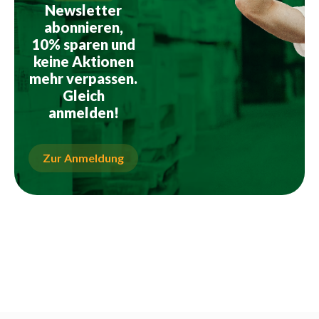
Newsletter
abonnieren,
10% sparen und
keine Aktionen
mehr verpassen.
Gleich
anmelden!
Zur Anmeldung