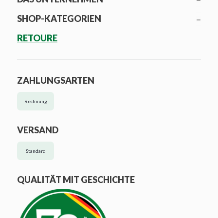
SHOP-KATEGORIEN
RETOURE
ZAHLUNGSARTEN
Rechnung
VERSAND
Standard
QUALITÄT MIT GESCHICHTE