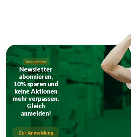
Newsletter
Newsletter
abonnieren,
10% sparen und
keine Aktionen
mehr verpassen.
Gleich
anmelden!
Zur Anmeldung