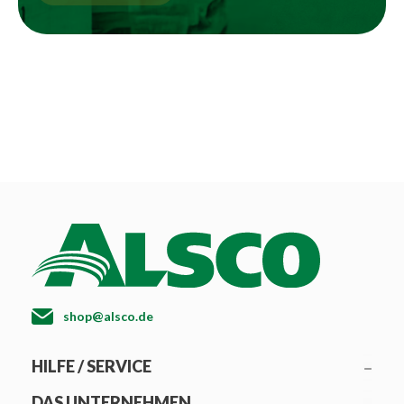
shop@alsco.de
HILFE / SERVICE
DAS UNTERNEHMEN