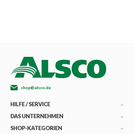
shop@alsco.de
HILFE / SERVICE
DAS UNTERNEHMEN
SHOP-KATEGORIEN