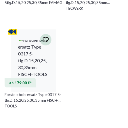
5tlg.D.15,20,25,30,35mm FAMAG
tlg.D.15,20,25,30,35mm
TECWERK
ab 179,00 €*
Forstnerbohrersatz Type 0317 5-
tlg.D.15,20,25,30,35mm FISCH-
TOOLS