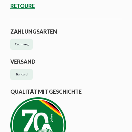
RETOURE
ZAHLUNGSARTEN
Rechnung
VERSAND
Standard
QUALITÄT MIT GESCHICHTE