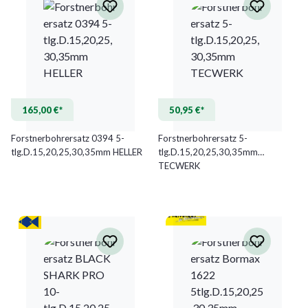
165,00 €*
50,95 €*
Forstnerbohrersatz 0394 5-
Forstnerbohrersatz 5-
tlg.D.15,20,25,30,35mm HELLER
tlg.D.15,20,25,30,35mm
TECWERK