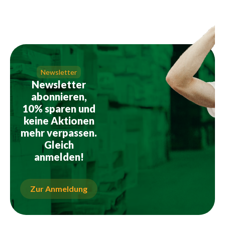
Newsletter
Newsletter
abonnieren,
10% sparen und
keine Aktionen
mehr verpassen.
Gleich
anmelden!
Zur Anmeldung