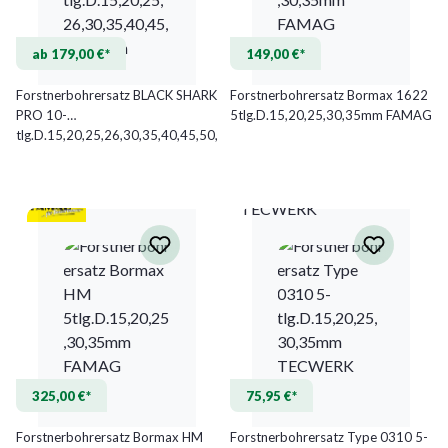
ab 179,00 €*
149,00 €*
Forstnerbohrersatz BLACK SHARK
Forstnerbohrersatz Bormax 1622
PRO 10-
5tlg.D.15,20,25,30,35mm FAMAG
tlg.D.15,20,25,26,30,35,40,45,50,
55mm
TECWERK
325,00 €*
75,95 €*
Forstnerbohrersatz Bormax HM
Forstnerbohrersatz Type 0310 5-