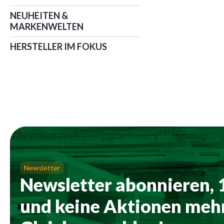
NEUHEITEN &
MARKENWELTEN
HERSTELLER IM FOKUS
Newsletter
Newsletter abonnieren,
und keine Aktionen mehr