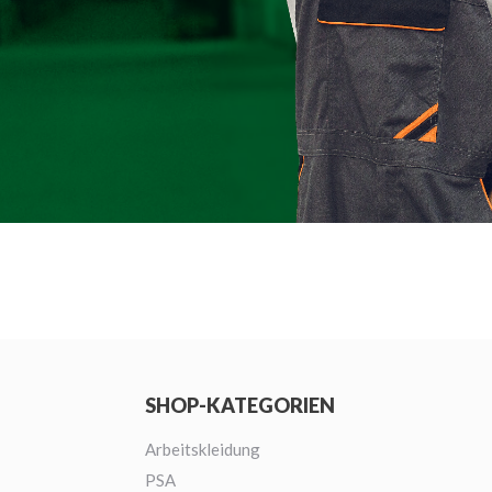
SHOP-KATEGORIEN
Arbeitskleidung
PSA