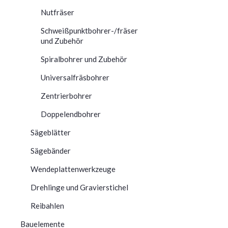
Nutfräser
Schweißpunktbohrer-/fräser
und Zubehör
Spiralbohrer und Zubehör
Universalfräsbohrer
Zentrierbohrer
Doppelendbohrer
Sägeblätter
Sägebänder
Wendeplattenwerkzeuge
Drehlinge und Gravierstichel
Reibahlen
Bauelemente