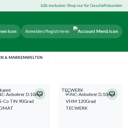
b2b exclusive: Shop nur für Geschäftskunden
Anmelden/Registrieren
EN & MARKENWELTEN
kannt
TECWERK