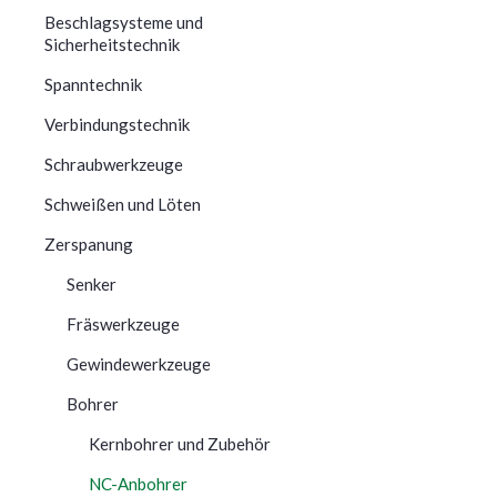
Beschlagsysteme und
Sicherheitstechnik
Spanntechnik
Verbindungstechnik
Schraubwerkzeuge
Schweißen und Löten
Zerspanung
Senker
Fräswerkzeuge
Gewindewerkzeuge
Bohrer
Kernbohrer und Zubehör
NC-Anbohrer