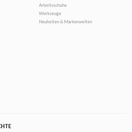
Arbeitsschuhe
Werkzeuge
Neuheiten & Markenwelten
CHTE