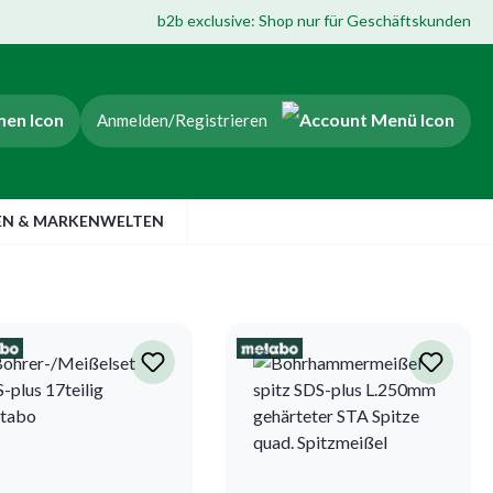
b2b exclusive: Shop nur für Geschäftskunden
Anmelden/Registrieren
EN & MARKENWELTEN