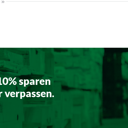
 10% sparen
 verpassen.