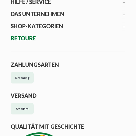
HILFE / SERVICE
DAS UNTERNEHMEN
SHOP-KATEGORIEN
RETOURE
ZAHLUNGSARTEN
Rechnung
VERSAND
Standard
QUALITÄT MIT GESCHICHTE