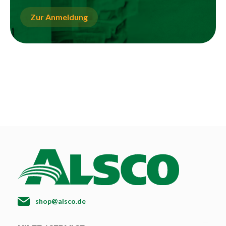
Zur Anmeldung
shop@alsco.de