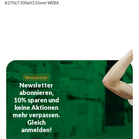
B270xT300xH135mm WERA
Newsletter
Newsletter
abonnieren,
10% sparen und
keine Aktionen
mehr verpassen.
Gleich
anmelden!