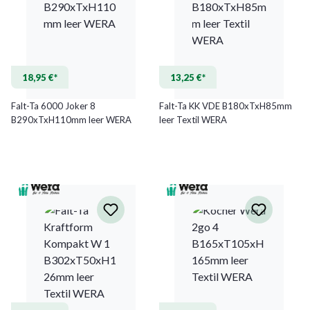
18,95 €*
13,25 €*
Falt-Ta 6000 Joker 8
Falt-Ta KK VDE B180xTxH85mm
B290xTxH110mm leer WERA
leer Textil WERA