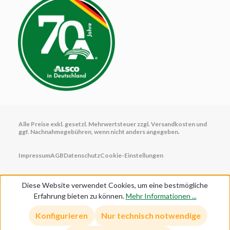
Alle Preise exkl. gesetzl. Mehrwertsteuer zzgl.
Versandkosten
und
ggf. Nachnahmegebühren, wenn nicht anders angegeben.
Impressum
AGB
Datenschutz
Cookie-Einstellungen
Diese Website verwendet Cookies, um eine bestmögliche
Erfahrung bieten zu können.
Mehr Informationen ...
Anmelden/Registrieren
Konfigurieren
Nur technisch notwendige