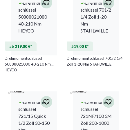
ab 319,00 €*
519,00 €*
Drehmomentschlüssel
Drehmomentschlüssel 701/2 1/4
50888021080 40-210 Nm
Zoll 1-20 Nm STAHLWILLE
HEYCO