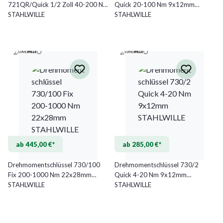
721QR/Quick 1/2 Zoll 40-200 Nm
Quick 20-100 Nm 9x12mm
STAHLWILLE
STAHLWILLE
ab 445,00 €*
ab 285,00 €*
Drehmomentschlüssel 730/100
Drehmomentschlüssel 730/2
Fix 200-1000 Nm 22x28mm
Quick 4-20 Nm 9x12mm
STAHLWILLE
STAHLWILLE