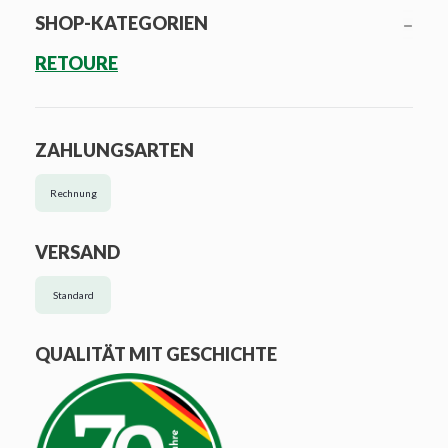
SHOP-KATEGORIEN
RETOURE
ZAHLUNGSARTEN
Rechnung
VERSAND
Standard
QUALITÄT MIT GESCHICHTE