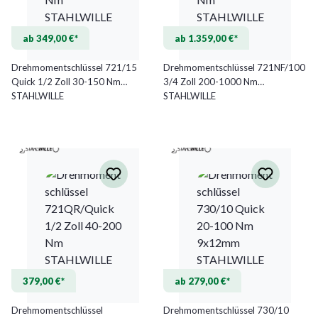
ab 349,00 €*
ab 1.359,00 €*
Drehmomentschlüssel 721/15
Drehmomentschlüssel 721NF/100
Quick 1/2 Zoll 30-150 Nm
3/4 Zoll 200-1000 Nm
STAHLWILLE
STAHLWILLE
379,00 €*
ab 279,00 €*
Drehmomentschlüssel
Drehmomentschlüssel 730/10