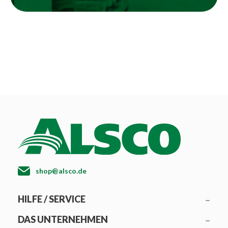
shop@alsco.de
HILFE / SERVICE
DAS UNTERNEHMEN