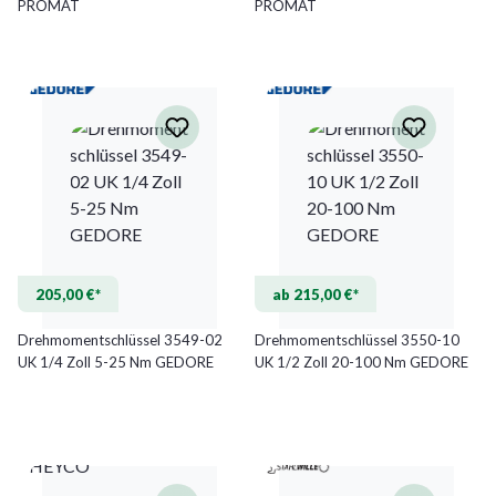
PROMAT
PROMAT
205,00 €*
ab 215,00 €*
Drehmomentschlüssel 3549-02
Drehmomentschlüssel 3550-10
UK 1/4 Zoll 5-25 Nm GEDORE
UK 1/2 Zoll 20-100 Nm GEDORE
HEYCO