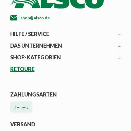
shop@alsco.de
HILFE / SERVICE
DAS UNTERNEHMEN
SHOP-KATEGORIEN
RETOURE
ZAHLUNGSARTEN
Rechnung
VERSAND