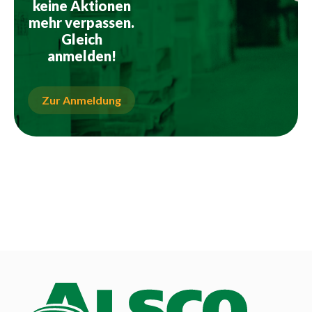
keine Aktionen
mehr verpassen.
Gleich
anmelden!
Zur Anmeldung