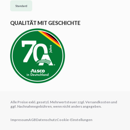
Standard
QUALITÄT MIT GESCHICHTE
Alle Preise exkl. gesetzl. Mehrwertsteuer zzgl.
Versandkosten
und
ggf. Nachnahmegebühren, wenn nicht anders angegeben.
Impressum
AGB
Datenschutz
Cookie-Einstellungen