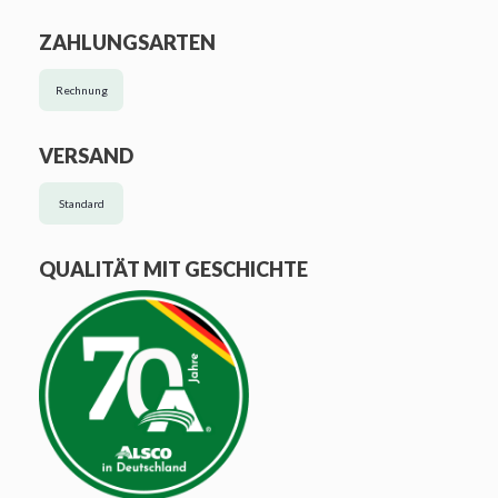
ZAHLUNGSARTEN
Rechnung
VERSAND
Standard
QUALITÄT MIT GESCHICHTE