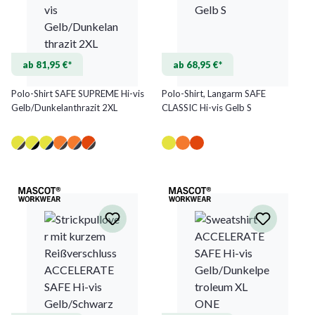
ab 81,95 €*
ab 68,95 €*
Polo-Shirt SAFE SUPREME Hi-vis
Polo-Shirt, Langarm SAFE
Gelb/Dunkelanthrazit 2XL
CLASSIC Hi-vis Gelb S