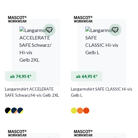
ab 74,95 €*
ab 64,95 €*
Langarmshirt ACCELERATE
Langarmshirt SAFE CLASSIC Hi-vis
SAFE Schwarz/Hi-vis Gelb 2XL
Gelb L