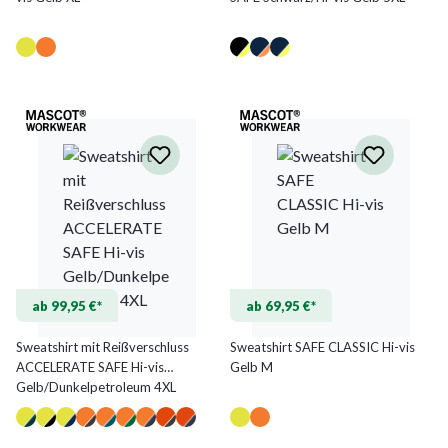
ab 99,95 €*
ab 69,95 €*
Sweatshirt mit Reißverschluss
Sweatshirt SAFE CLASSIC Hi-vis
ACCELERATE SAFE Hi-vis
Gelb M
Gelb/Dunkelpetroleum 4XL