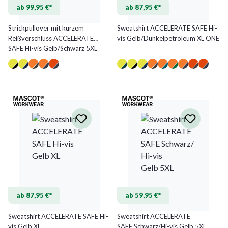
ab 99,95 €*
ab 87,95 €*
Strickpullover mit kurzem
Sweatshirt ACCELERATE SAFE Hi-
Reißverschluss ACCELERATE
vis Gelb/Dunkelpetroleum XL ONE
SAFE Hi-vis Gelb/Schwarz 5XL
ab 87,95 €*
ab 59,95 €*
Sweatshirt ACCELERATE SAFE Hi-
Sweatshirt ACCELERATE
vis Gelb XL
SAFE Schwarz/Hi-vis Gelb 5XL