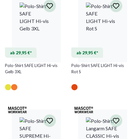
ab 29,95 €*
ab 29,95 €*
Polo-Shirt SAFE LIGHT Hi-vis
Polo-Shirt SAFE LIGHT Hi-vis
Gelb 3XL
Rot S