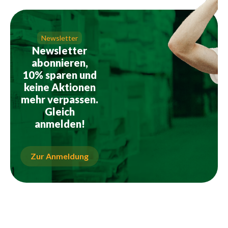
Newsletter
Newsletter
abonnieren,
10% sparen und
keine Aktionen
mehr verpassen.
Gleich
anmelden!
Zur Anmeldung