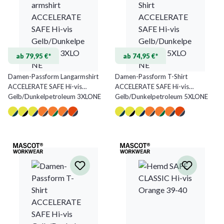
ab 79,95 €*
ab 74,95 €*
Damen-Passform Langarmshirt
Damen-Passform T-Shirt
ACCELERATE SAFE Hi-vis
ACCELERATE SAFE Hi-vis
Gelb/Dunkelpetroleum 3XLONE
Gelb/Dunkelpetroleum 5XLONE