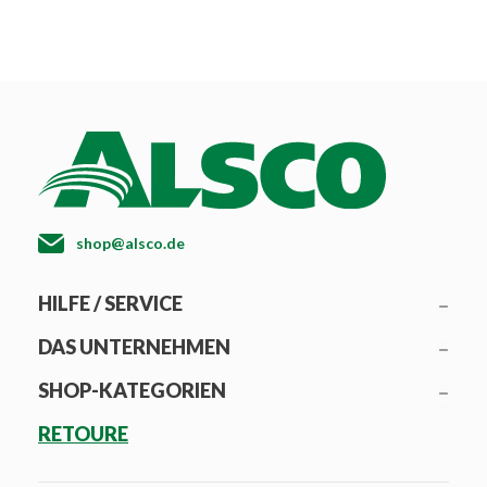
shop@alsco.de
HILFE / SERVICE
DAS UNTERNEHMEN
SHOP-KATEGORIEN
RETOURE