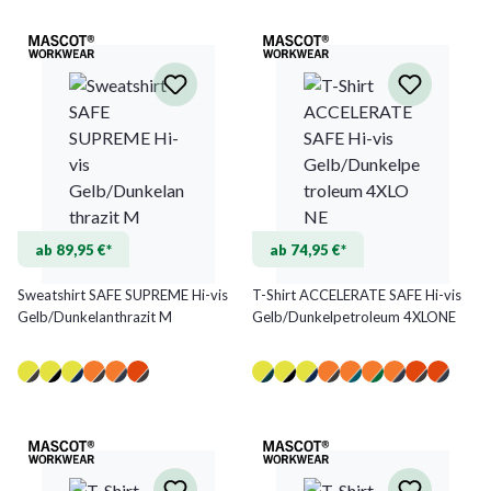
ab 89,95 €*
ab 74,95 €*
Sweatshirt SAFE SUPREME Hi-vis
T-Shirt ACCELERATE SAFE Hi-vis
Gelb/Dunkelanthrazit M
Gelb/Dunkelpetroleum 4XLONE