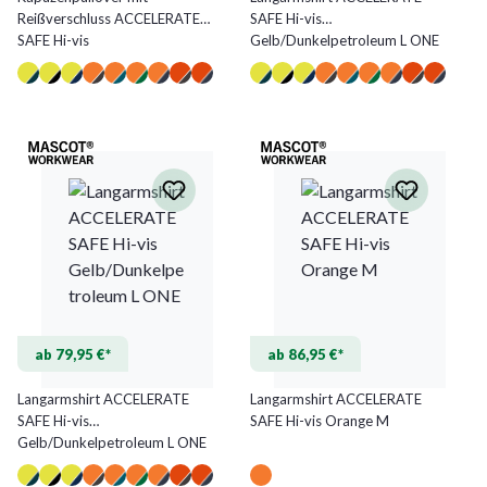
Reißverschluss ACCELERATE
SAFE Hi-vis
SAFE Hi-vis
Gelb/Dunkelpetroleum L ONE
Gelb/Dunkelpetroleum XS
ab 79,95 €*
ab 86,95 €*
Langarmshirt ACCELERATE
Langarmshirt ACCELERATE
SAFE Hi-vis
SAFE Hi-vis Orange M
Gelb/Dunkelpetroleum L ONE