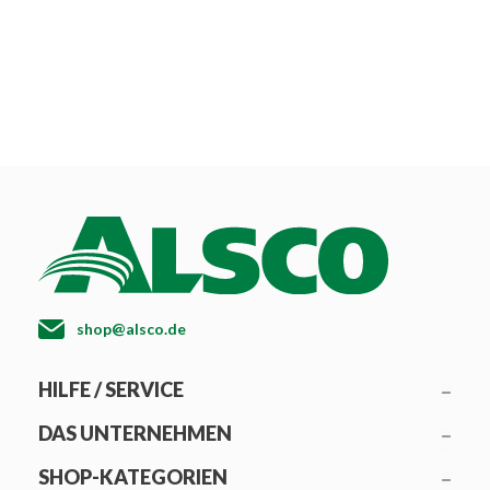
shop@alsco.de
HILFE / SERVICE
DAS UNTERNEHMEN
SHOP-KATEGORIEN