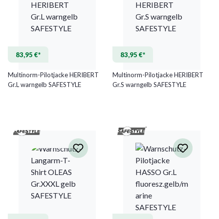
83,95 €*
83,95 €*
Multinorm-Pilotjacke HERIBERT
Multinorm-Pilotjacke HERIBERT
Gr.L warngelb SAFESTYLE
Gr.S warngelb SAFESTYLE