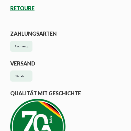
RETOURE
ZAHLUNGSARTEN
Rechnung
VERSAND
Standard
QUALITÄT MIT GESCHICHTE