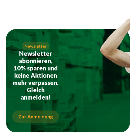
Newsletter
Newsletter
abonnieren,
10% sparen und
keine Aktionen
mehr verpassen.
Gleich
anmelden!
Zur Anmeldung