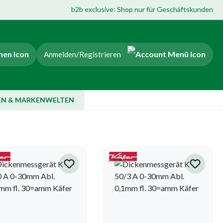
b2b exclusive: Shop nur für Geschäftskunden
Anmelden/Registrieren
EN & MARKENWELTEN