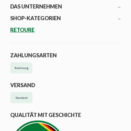
DAS UNTERNEHMEN
SHOP-KATEGORIEN
RETOURE
ZAHLUNGSARTEN
Rechnung
VERSAND
Standard
QUALITÄT MIT GESCHICHTE