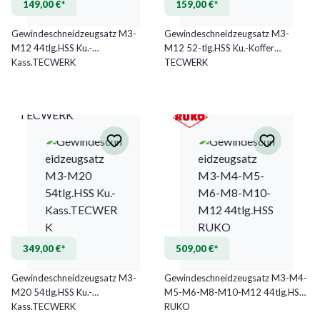
149,00 €*
159,00 €*
Gewindeschneidzeugsatz M3-
Gewindeschneidzeugsatz M3-
M12 44tlg.HSS Ku.-
M12 52-tlg.HSS Ku.-Koffer
Kass.TECWERK
TECWERK
TECWERK
349,00 €*
509,00 €*
Gewindeschneidzeugsatz M3-
Gewindeschneidzeugsatz M3-M4-
M20 54tlg.HSS Ku.-
M5-M6-M8-M10-M12 44tlg.HSS
Kass.TECWERK
RUKO