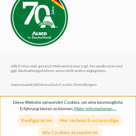
Alle Preise exkl. gesetzl. Mehrwertsteuer zzgl.
Versandkosten
und
ggf. Nachnahmegebühren, wenn nicht anders angegeben.
Impressum
AGB
Datenschutz
Cookie-Einstellungen
Diese Website verwendet Cookies, um eine bestmögliche
Erfahrung bieten zu können.
Mehr Informationen ...
Anmelden/Registrieren
Konfigurieren
Nur technisch notwendige
Alle Cookies akzeptieren