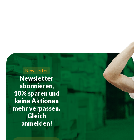
Newsletter
Newsletter
abonnieren,
10% sparen und
keine Aktionen
mehr verpassen.
Gleich
anmelden!