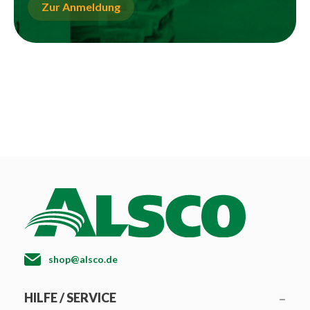
Zur Anmeldung
shop@alsco.de
HILFE / SERVICE