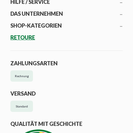
HILFE / SERVICE
DAS UNTERNEHMEN
SHOP-KATEGORIEN
RETOURE
ZAHLUNGSARTEN
Rechnung
VERSAND
Standard
QUALITÄT MIT GESCHICHTE