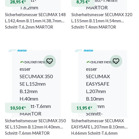
28,95 €*
8,75 €*
Sicherheitsmesser SECUMAX 148
Sicherheitsmesser SECUMAX 320
L.142,4mm B.11mm H.38,7mm
L.155mm B.11mm H.54mm
Schnitt-T.6,2mm MARTOR
Schnitt-T.4mm MARTOR
10,50 €*
11,95 €*
Sicherheitsmesser SECUMAX 350
Sicherheitsmesser SECUMAX
SE L.152mm B.12mm H.40mm
EASYSAFE L.207mm B.10mm
Schnitt-T.6mm MARTOR
H.66mm Schnitt-T.6,6mm