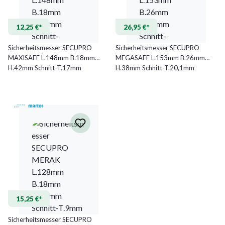
12,25 €*
26,95 €*
Sicherheitsmesser SECUPRO
Sicherheitsmesser SECUPRO
MAXISAFE L.148mm B.18mm
MEGASAFE L.153mm B.26mm
H.42mm Schnitt-T.17mm
H.38mm Schnitt-T.20,1mm
MARTOR
MARTOR
15,25 €*
Sicherheitsmesser SECUPRO