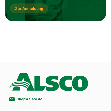
Zur Anmeldung
shop@alsco.de