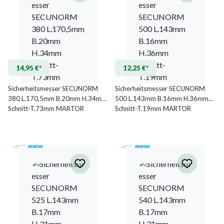
14,95 €*
12,25 €*
Sicherheitsmesser SECUNORM
Sicherheitsmesser SECUNORM
380 L.170,5mm B.20mm H.34mm
500 L.143mm B.16mm H.36mm
Schnitt-T.73mm MARTOR
Schnitt-T.19mm MARTOR