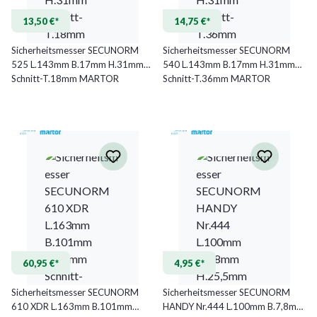
13,50 €*
14,75 €*
Sicherheitsmesser SECUNORM
Sicherheitsmesser SECUNORM
525 L.143mm B.17mm H.31mm
540 L.143mm B.17mm H.31mm
Schnitt-T.18mm MARTOR
Schnitt-T.36mm MARTOR
60,95 €*
4,95 €*
Sicherheitsmesser SECUNORM
Sicherheitsmesser SECUNORM
610 XDR L.163mm B.101mm
HANDY Nr.444 L.100mm B.7,8mm