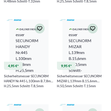
H.48mm Schnitt-T.32mm
H.25,5mm Schnitt-T.8,5mm
MARTOR
4,95 €*
9,95 €*
Sicherheitsmesser SECUNORM
Sicherheitsmesser SECUNORM
HANDY Nr.445 L.100mm B.7,8mm
MIZAR L.139mm B.15,6mm
H.25,5mm Schnitt-T.8,5mm
H.50,5mm Schnitt-T.15mm
MARTOR