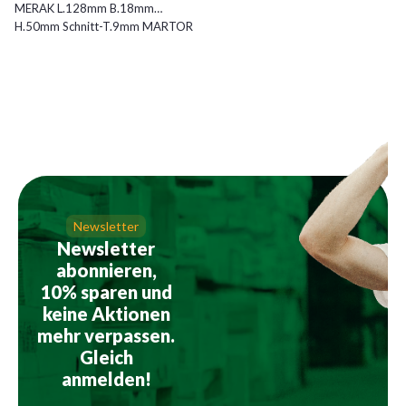
MERAK L.128mm B.18mm
H.50mm Schnitt-T.9mm MARTOR
Newsletter
Newsletter
abonnieren,
10% sparen und
keine Aktionen
mehr verpassen.
Gleich
anmelden!