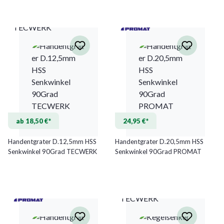
TECWERK
ab 18,50 €*
24,95 €*
Handentgrater D.12,5mm HSS
Handentgrater D.20,5mm HSS
Senkwinkel 90Grad TECWERK
Senkwinkel 90Grad PROMAT
TECWERK