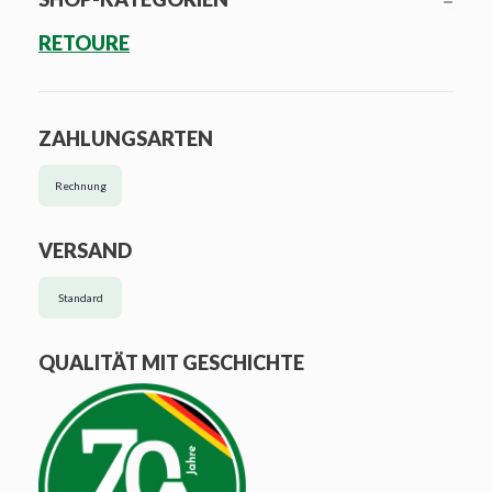
RETOURE
ZAHLUNGSARTEN
Rechnung
VERSAND
Standard
QUALITÄT MIT GESCHICHTE