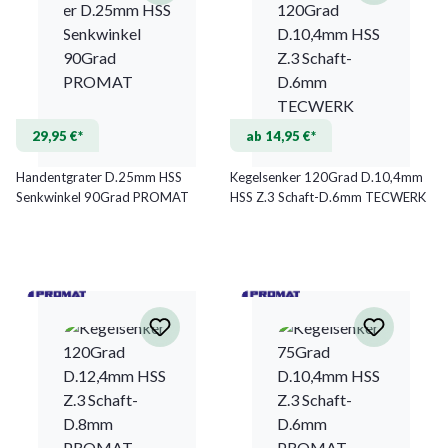
29,95 €*
ab 14,95 €*
Handentgrater D.25mm HSS
Kegelsenker 120Grad D.10,4mm
Senkwinkel 90Grad PROMAT
HSS Z.3 Schaft-D.6mm TECWERK