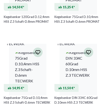
ab 14,50 €*
ab 15,25 €*
Kegelsenker 120Grad D.12,4mm
Kegelsenker 75Grad D.10,4mm
HSS Z.3 Schaft-D.8mm PROMAT
HSS Z.3 Schaft-D.6mm PROMAT
TECWERK
TECWERK
ab 14,95 €*
ab 11,50 €*
Kegelsenker 75Grad D.10,4mm
Kegelsenker DIN 334C 60Grad
HSS Z.3 Schaft-D.6mm TECWERK
D.10mm HSS Z.3 TECWERK