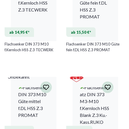
ab 14,95 €*
ab 15,50 €*
Flachsenker DIN 373 M10
Flachsenker DIN 373 M10 Güte
f.Kernloch HSS Z.3 TECWERK
fein f.DL HSS Z.3 PROMAT
Unbekannt