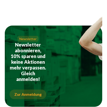
Newsletter
Newsletter
abonnieren,
10% sparen und
keine Aktionen
mehr verpassen.
Gleich
anmelden!
Zur Anmeldung