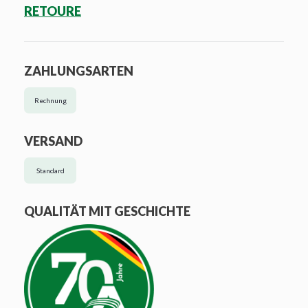
RETOURE
ZAHLUNGSARTEN
Rechnung
VERSAND
Standard
QUALITÄT MIT GESCHICHTE