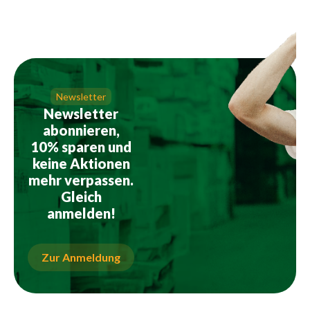
Newsletter
Newsletter
abonnieren,
10% sparen und
keine Aktionen
mehr verpassen.
Gleich
anmelden!
Zur Anmeldung