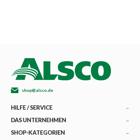
shop@alsco.de
HILFE / SERVICE
DAS UNTERNEHMEN
SHOP-KATEGORIEN