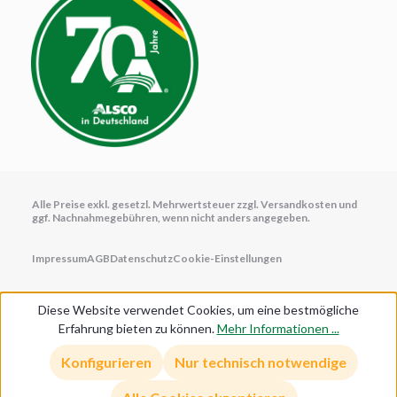
Alle Preise exkl. gesetzl. Mehrwertsteuer zzgl.
Versandkosten
und
ggf. Nachnahmegebühren, wenn nicht anders angegeben.
Impressum
AGB
Datenschutz
Cookie-Einstellungen
Diese Website verwendet Cookies, um eine bestmögliche
Erfahrung bieten zu können.
Mehr Informationen ...
Anmelden/Registrieren
Konfigurieren
Nur technisch notwendige