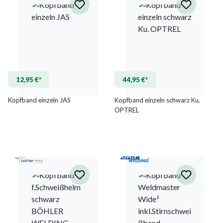
12,95 €*
44,95 €*
Kopfband einzeln JAS
Kopfband einzeln schwarz Ku.
OPTREL