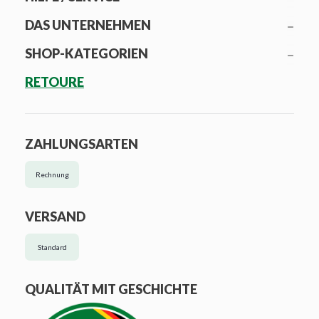
DAS UNTERNEHMEN
SHOP-KATEGORIEN
RETOURE
ZAHLUNGSARTEN
Rechnung
VERSAND
Standard
QUALITÄT MIT GESCHICHTE