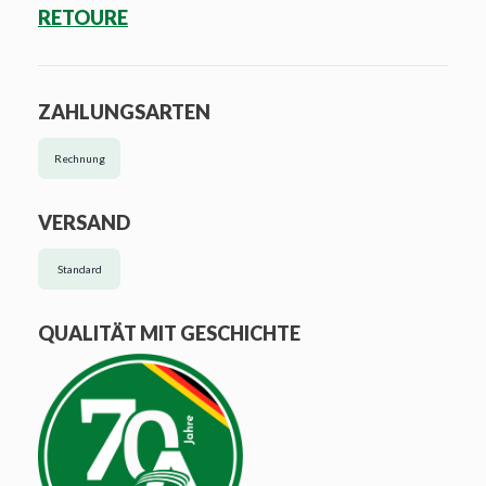
RETOURE
ZAHLUNGSARTEN
Rechnung
VERSAND
Standard
QUALITÄT MIT GESCHICHTE