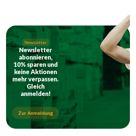
Newsletter
Newsletter
abonnieren,
10% sparen und
keine Aktionen
mehr verpassen.
Gleich
anmelden!
Zur Anmeldung