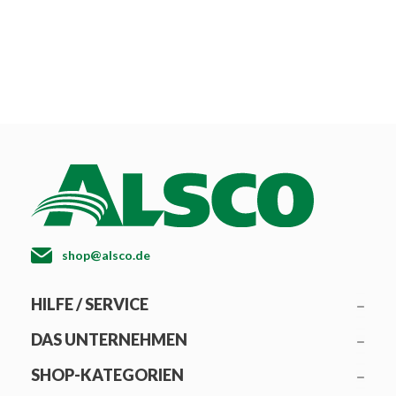
shop@alsco.de
HILFE / SERVICE
DAS UNTERNEHMEN
SHOP-KATEGORIEN