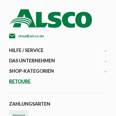
shop@alsco.de
HILFE / SERVICE
DAS UNTERNEHMEN
SHOP-KATEGORIEN
RETOURE
ZAHLUNGSARTEN
Rechnung