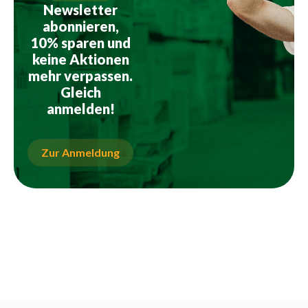
Newsletter
abonnieren,
10% sparen und
keine Aktionen
mehr verpassen.
Gleich
anmelden!
Zur Anmeldung