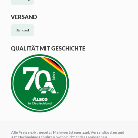
VERSAND
Standard
QUALITÄT MIT GESCHICHTE
Alle Preise exkl. gesetzl. Mehrwertsteuer zzgl.
Versandkosten
und
ggf. Nachnahmegebühren, wenn nicht anders angegeben.