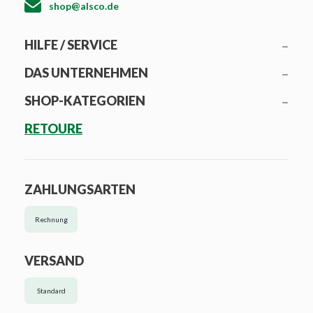
shop@alsco.de
HILFE / SERVICE
DAS UNTERNEHMEN
SHOP-KATEGORIEN
RETOURE
ZAHLUNGSARTEN
Rechnung
VERSAND
Standard