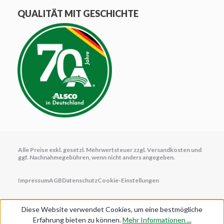
QUALITÄT MIT GESCHICHTE
Alle Preise exkl. gesetzl. Mehrwertsteuer zzgl.
Versandkosten
und
ggf. Nachnahmegebühren, wenn nicht anders angegeben.
Impressum
AGB
Datenschutz
Cookie-Einstellungen
Diese Website verwendet Cookies, um eine bestmögliche
Erfahrung bieten zu können.
Mehr Informationen ...