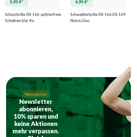
5,95 €*
6,95 €*
Schutzbrille EN 166 splitterfreie
Schweißerbrille EN 166,EN 169
Scheiben klar Ku.
Nylon,Glas
Newsletter
Newsletter
abonnieren,
10% sparen und
keine Aktionen
mehr verpassen.