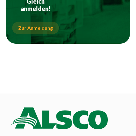
Gleich
anmelden!
Zur Anmeldung