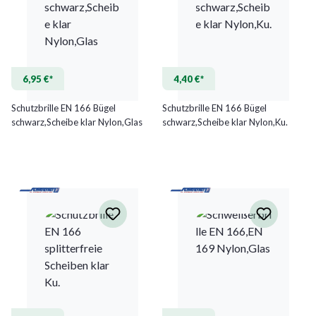
6,95 €*
4,40 €*
Schutzbrille EN 166 Bügel
Schutzbrille EN 166 Bügel
schwarz,Scheibe klar Nylon,Glas
schwarz,Scheibe klar Nylon,Ku.