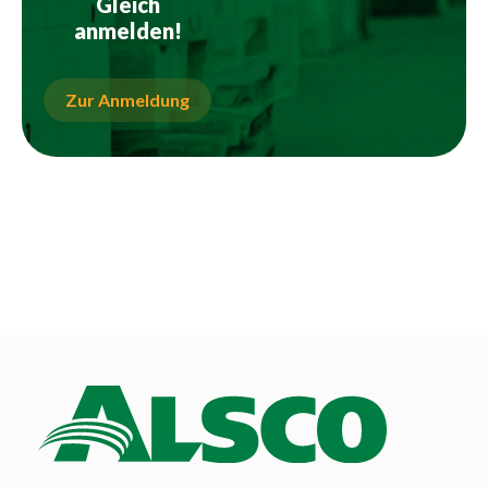
Gleich
anmelden!
Zur Anmeldung