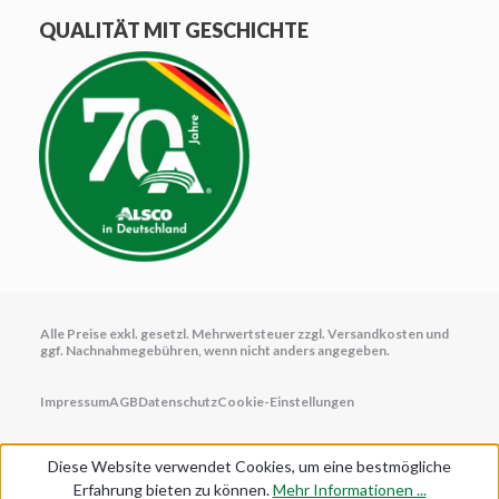
QUALITÄT MIT GESCHICHTE
Alle Preise exkl. gesetzl. Mehrwertsteuer zzgl.
Versandkosten
und
ggf. Nachnahmegebühren, wenn nicht anders angegeben.
Impressum
AGB
Datenschutz
Cookie-Einstellungen
Diese Website verwendet Cookies, um eine bestmögliche
Erfahrung bieten zu können.
Mehr Informationen ...