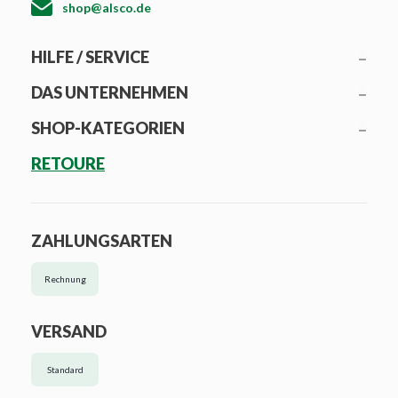
shop@alsco.de
HILFE / SERVICE
DAS UNTERNEHMEN
SHOP-KATEGORIEN
RETOURE
ZAHLUNGSARTEN
Rechnung
VERSAND
Standard