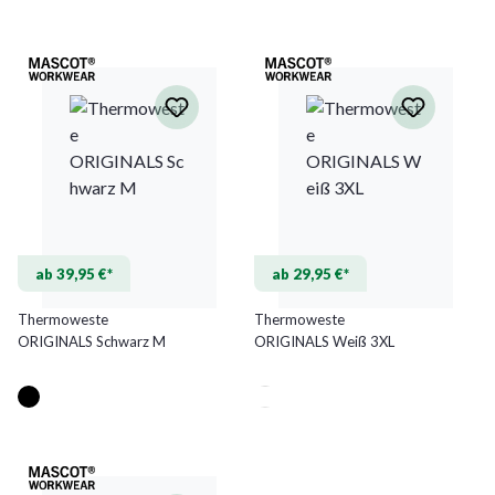
ab 39,95 €*
ab 29,95 €*
Thermoweste
Thermoweste
ORIGINALS Schwarz M
ORIGINALS Weiß 3XL