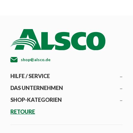
shop@alsco.de
HILFE / SERVICE
DAS UNTERNEHMEN
SHOP-KATEGORIEN
RETOURE