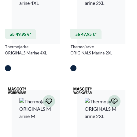
ab 49,95 €*
ab 47,95 €*
Thermojacke
Thermojacke
ORIGINALS Marine 4XL
ORIGINALS Marine 2XL