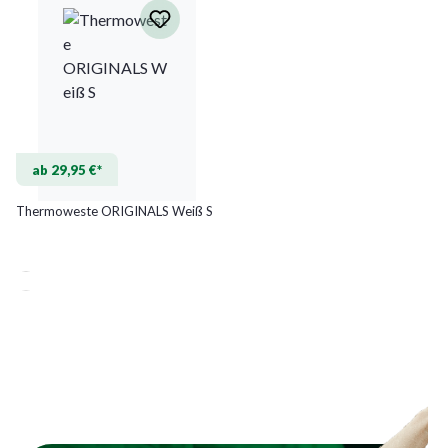
ab 29,95 €*
Thermoweste ORIGINALS Weiß S