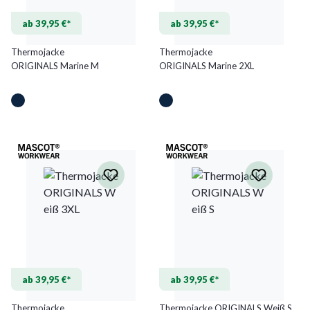
ab 39,95 €*
ab 39,95 €*
Thermojacke
Thermojacke
ORIGINALS Marine M
ORIGINALS Marine 2XL
ab 39,95 €*
ab 39,95 €*
Thermojacke
Thermojacke ORIGINALS Weiß S