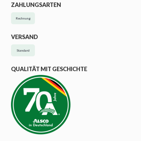
ZAHLUNGSARTEN
Rechnung
VERSAND
Standard
QUALITÄT MIT GESCHICHTE