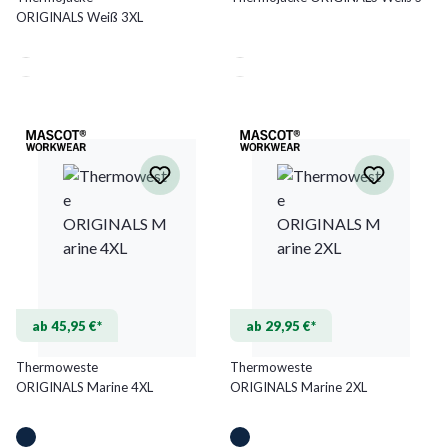
ORIGINALS Weiß 3XL
ab 45,95 €*
ab 29,95 €*
Thermoweste
Thermoweste
ORIGINALS Marine 4XL
ORIGINALS Marine 2XL