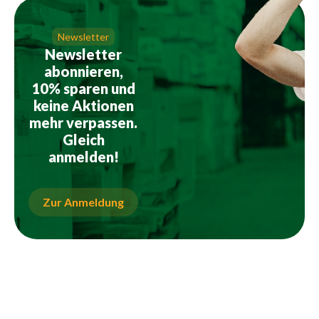
Newsletter
Newsletter
abonnieren,
10% sparen und
keine Aktionen
mehr verpassen.
Gleich
anmelden!
Zur Anmeldung