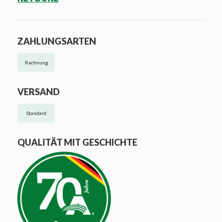
ZAHLUNGSARTEN
Rechnung
VERSAND
Standard
QUALITÄT MIT GESCHICHTE