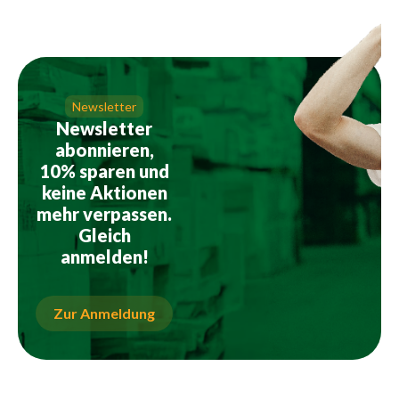
Newsletter
Newsletter
abonnieren,
10% sparen und
keine Aktionen
mehr verpassen.
Gleich
anmelden!
Zur Anmeldung