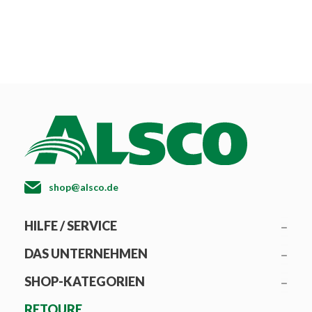
shop@alsco.de
HILFE / SERVICE
DAS UNTERNEHMEN
SHOP-KATEGORIEN
RETOURE