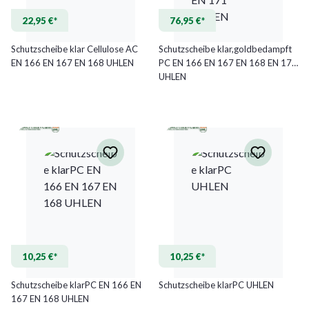
22,95 €*
76,95 €*
Schutzscheibe klar Cellulose AC
Schutzscheibe klar,goldbedampft
EN 166 EN 167 EN 168 UHLEN
PC EN 166 EN 167 EN 168 EN 171
UHLEN
10,25 €*
10,25 €*
Schutzscheibe klarPC EN 166 EN
Schutzscheibe klarPC UHLEN
167 EN 168 UHLEN