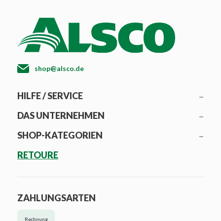
shop@alsco.de
HILFE / SERVICE
DAS UNTERNEHMEN
SHOP-KATEGORIEN
RETOURE
ZAHLUNGSARTEN
Rechnung