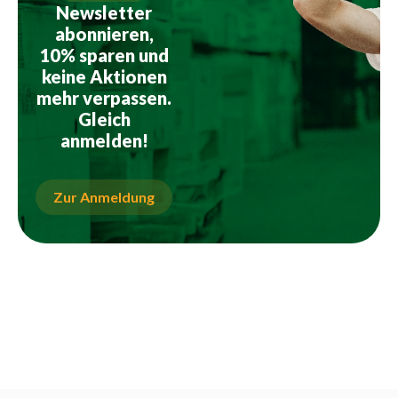
Newsletter
abonnieren,
10% sparen und
keine Aktionen
mehr verpassen.
Gleich
anmelden!
Zur Anmeldung