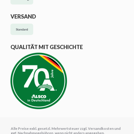
VERSAND
Standard
QUALITÄT MIT GESCHICHTE
Alle Preise exkl. gesetzl. Mehrwertsteuer zzgl.
Versandkosten
und
ggf. Nachnahmegebühren, wenn nicht anders angegeben.