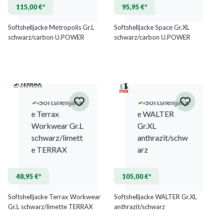
115,00 €*
95,95 €*
Softshelljacke Metropolis Gr.L
Softshelljacke Space Gr.XL
schwarz/carbon U.POWER
schwarz/carbon U.POWER
48,95 €*
105,00 €*
Softshelljacke Terrax Workwear
Softshelljacke WALTER Gr.XL
Gr.L schwarz/limette TERRAX
anthrazit/schwarz