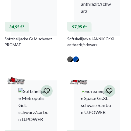
34,95 €*
97,95 €*
Softshelljacke Gr.M schwarz
Softshelljacke JANNIK Gr.XL
PROMAT
anthrazit/schwarz