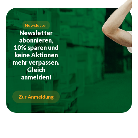
Newsletter
Newsletter
abonnieren,
10% sparen und
keine Aktionen
mehr verpassen.
Gleich
anmelden!
Zur Anmeldung