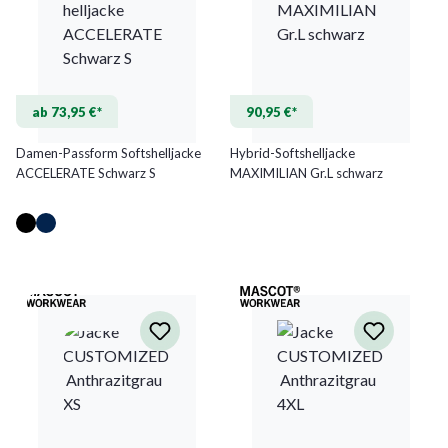
ab 73,95 €*
90,95 €*
Damen-Passform Softshelljacke
Hybrid-Softshelljacke
ACCELERATE Schwarz S
MAXIMILIAN Gr.L schwarz