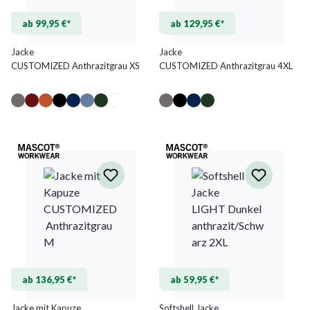
ab 99,95 €*
ab 129,95 €*
Jacke
Jacke
CUSTOMIZED Anthrazitgrau XS
CUSTOMIZED Anthrazitgrau 4XL
ab 136,95 €*
ab 59,95 €*
Jacke mit Kapuze
Softshell Jacke