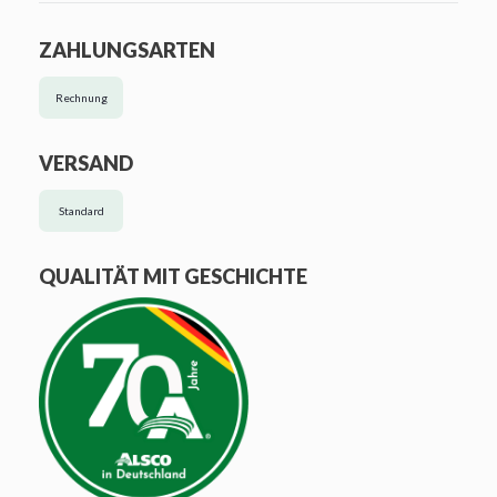
ZAHLUNGSARTEN
Rechnung
VERSAND
Standard
QUALITÄT MIT GESCHICHTE