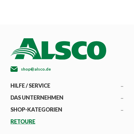
shop@alsco.de
HILFE / SERVICE
DAS UNTERNEHMEN
SHOP-KATEGORIEN
RETOURE