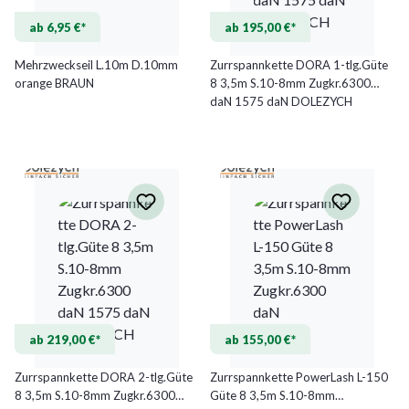
ab 6,95 €*
ab 195,00 €*
Mehrzweckseil L.10m D.10mm
Zurrspannkette DORA 1-tlg.Güte
orange BRAUN
8 3,5m S.10-8mm Zugkr.6300
daN 1575 daN DOLEZYCH
ab 219,00 €*
ab 155,00 €*
Zurrspannkette DORA 2-tlg.Güte
Zurrspannkette PowerLash L-150
8 3,5m S.10-8mm Zugkr.6300
Güte 8 3,5m S.10-8mm