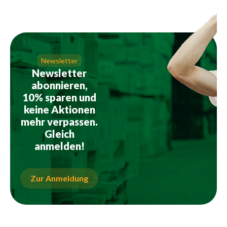
Newsletter
Newsletter
abonnieren,
10% sparen und
keine Aktionen
mehr verpassen.
Gleich
anmelden!
Zur Anmeldung