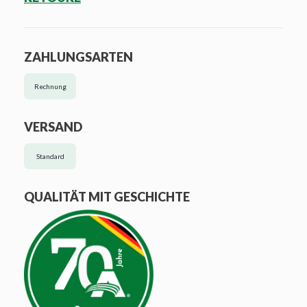
ZAHLUNGSARTEN
Rechnung
VERSAND
Standard
QUALITÄT MIT GESCHICHTE