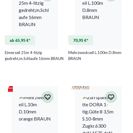
ab 65,95 €*
70,95 €*
Eimerseil 25m 4-litzig
Mehrzweckseil L.100m D.8mm
gedreht,m.Schlaufe 16mm BRAUN
BRAUN