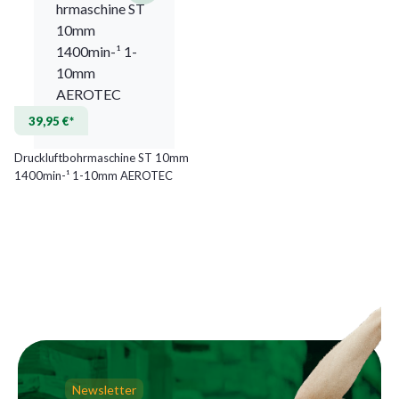
39,95 €*
Druckluftbohrmaschine ST 10mm
1400min-¹ 1-10mm AEROTEC
Newsletter