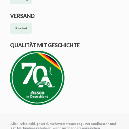
VERSAND
Standard
QUALITÄT MIT GESCHICHTE
Alle Preise exkl. gesetzl. Mehrwertsteuer zzgl.
Versandkosten
und
ggf. Nachnahmegebühren, wenn nicht anders angegeben.