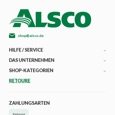
shop@alsco.de
HILFE / SERVICE
DAS UNTERNEHMEN
SHOP-KATEGORIEN
RETOURE
ZAHLUNGSARTEN
Rechnung