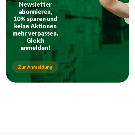
Newsletter
abonnieren,
10% sparen und
keine Aktionen
mehr verpassen.
Gleich
anmelden!
Zur Anmeldung