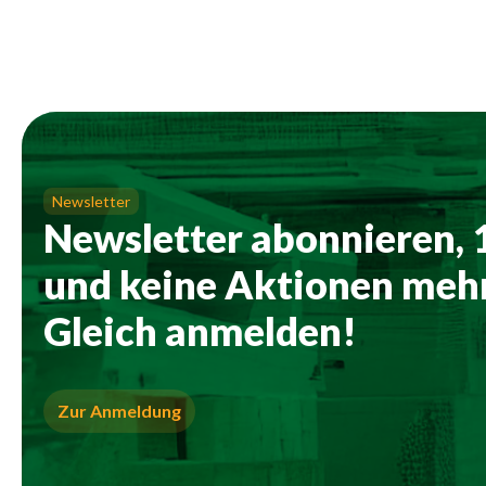
Newsletter
Newsletter abonnieren,
und keine Aktionen mehr
Gleich anmelden!
Zur Anmeldung