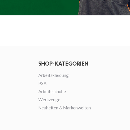
SHOP-KATEGORIEN
Arbeitskleidung
PSA
Arbeitsschuhe
Werkzeuge
Neuheiten & Markenwelten