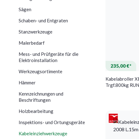
Sägen
Schaben- und Entgraten
Stanzwerkzeuge
Malerbedarf
Mess- und Prüfgeräte für die
Elektroinstallation
235,00 €*
Werkzeugsortimente
Kabelabroller 
Hämmer
Trgf.800kg R
Kennzeichnungen und
Beschriftungen
Holzbearbeitung
Inspektions- und Ortungsgeräte
Kabeleinziehwerkzeuge