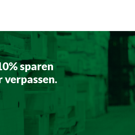
 10% sparen
 verpassen.