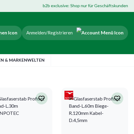
b2b exclusive: Shop nur für Geschäftskunden
Anmelden/Registrieren
EN & MARKENWELTEN