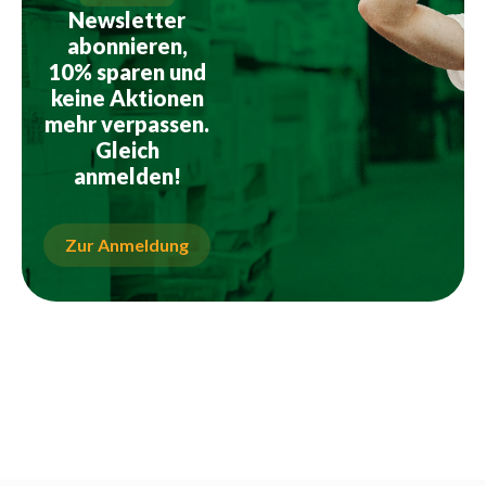
Newsletter
abonnieren,
10% sparen und
keine Aktionen
mehr verpassen.
Gleich
anmelden!
Zur Anmeldung