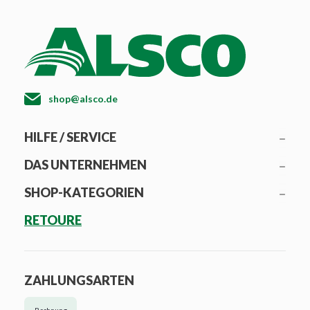
shop@alsco.de
HILFE / SERVICE
DAS UNTERNEHMEN
SHOP-KATEGORIEN
RETOURE
ZAHLUNGSARTEN