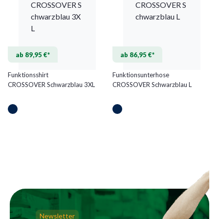
ab 89,95 €*
ab 86,95 €*
Funktionsshirt
Funktionsunterhose
CROSSOVER Schwarzblau 3XL
CROSSOVER Schwarzblau L
Newsletter