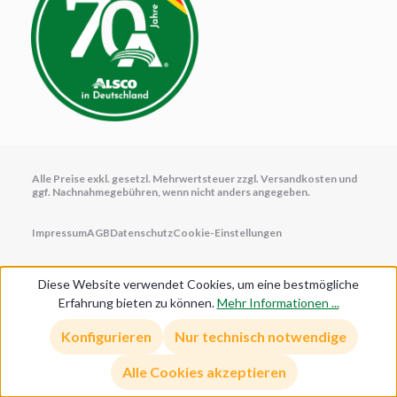
Alle Preise exkl. gesetzl. Mehrwertsteuer zzgl.
Versandkosten
und
ggf. Nachnahmegebühren, wenn nicht anders angegeben.
Impressum
AGB
Datenschutz
Cookie-Einstellungen
Diese Website verwendet Cookies, um eine bestmögliche
Erfahrung bieten zu können.
Mehr Informationen ...
Anmelden/Registrieren
Konfigurieren
Nur technisch notwendige
Alle Cookies akzeptieren