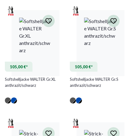
105,00 €*
105,00 €*
Softshelljacke WALTER Gr.XL
Softshelljacke WALTER Gr.S
anthrazit/schwarz
anthrazit/schwarz
(Diese Option ist zurzeit nicht ver
(Diese Option ist zurzeit nicht