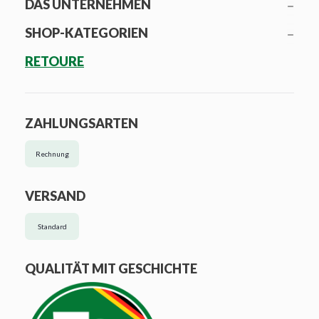
DAS UNTERNEHMEN
SHOP-KATEGORIEN
RETOURE
ZAHLUNGSARTEN
Rechnung
VERSAND
Standard
QUALITÄT MIT GESCHICHTE