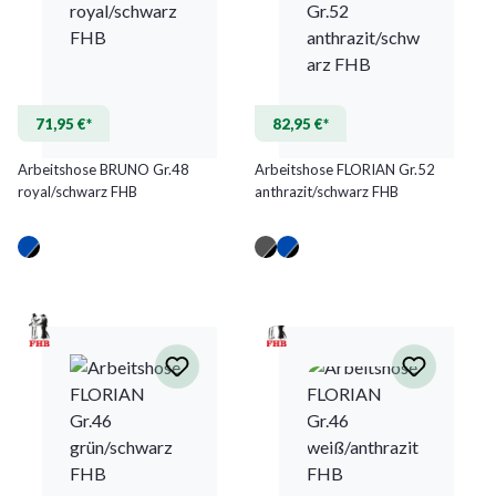
71,95 €*
82,95 €*
Arbeitshose BRUNO Gr.48
Arbeitshose FLORIAN Gr.52
royal/schwarz FHB
anthrazit/schwarz FHB
(Diese Option ist zurzeit nicht verfügbar.)
(Diese Option ist zurzeit nicht