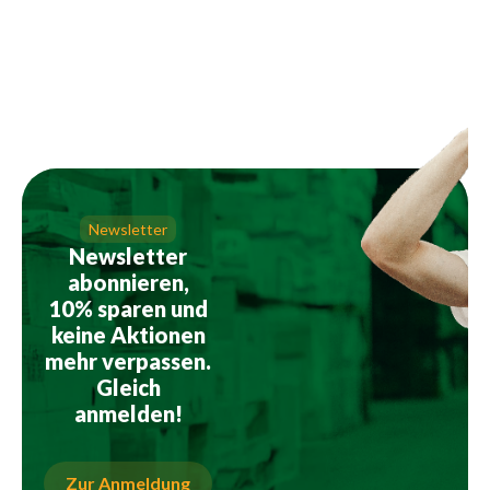
Newsletter
Newsletter
abonnieren,
10% sparen und
keine Aktionen
mehr verpassen.
Gleich
anmelden!
Zur Anmeldung