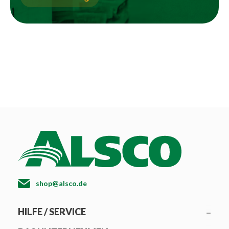
shop@alsco.de
HILFE / SERVICE