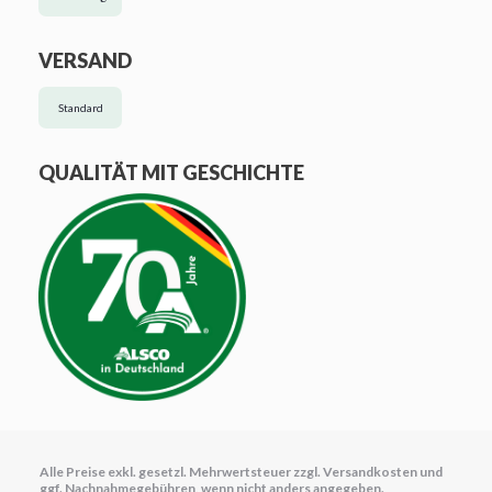
VERSAND
Standard
QUALITÄT MIT GESCHICHTE
Alle Preise exkl. gesetzl. Mehrwertsteuer zzgl.
Versandkosten
und
ggf. Nachnahmegebühren, wenn nicht anders angegeben.