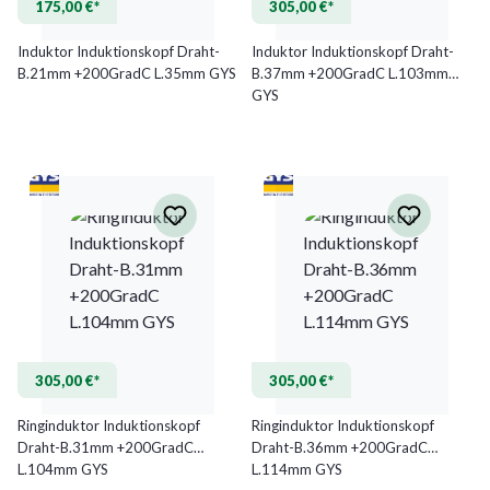
175,00 €*
305,00 €*
Induktor Induktionskopf Draht-
Induktor Induktionskopf Draht-
B.21mm +200GradC L.35mm GYS
B.37mm +200GradC L.103mm
GYS
305,00 €*
305,00 €*
Ringinduktor Induktionskopf
Ringinduktor Induktionskopf
Draht-B.31mm +200GradC
Draht-B.36mm +200GradC
L.104mm GYS
L.114mm GYS