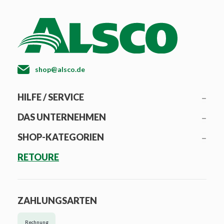
shop@alsco.de
HILFE / SERVICE
DAS UNTERNEHMEN
SHOP-KATEGORIEN
RETOURE
ZAHLUNGSARTEN
Rechnung