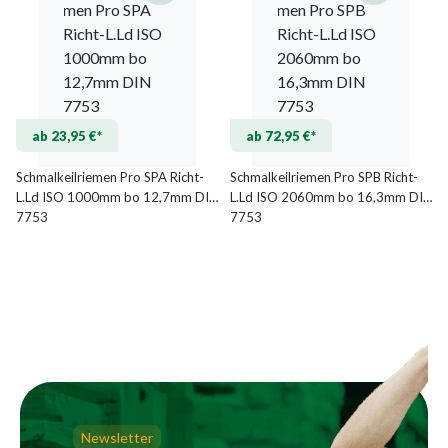
ab 23,95 €*
ab 72,95 €*
Schmalkeilriemen Pro SPA Richt-
Schmalkeilriemen Pro SPB Richt-
L.Ld ISO 1000mm bo 12,7mm DIN
L.Ld ISO 2060mm bo 16,3mm DIN
7753
7753
Newsletter