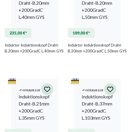
235,00 €*
189,00 €*
Induktor Induktionskopf Draht-
Induktor Induktionskopf Draht-
B.20mm +200GradC L.40mm GYS
B.20mm +200GradC L.50mm GYS