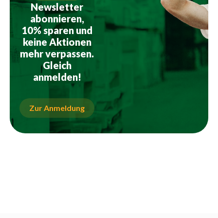
Newsletter
abonnieren,
10% sparen und
keine Aktionen
mehr verpassen.
Gleich
anmelden!
Zur Anmeldung