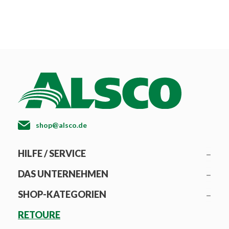
shop@alsco.de
HILFE / SERVICE
DAS UNTERNEHMEN
SHOP-KATEGORIEN
RETOURE