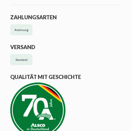
ZAHLUNGSARTEN
Rechnung
VERSAND
Standard
QUALITÄT MIT GESCHICHTE