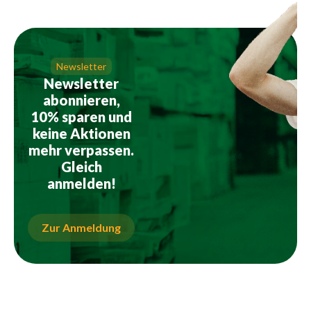
Newsletter
Newsletter
abonnieren,
10% sparen und
keine Aktionen
mehr verpassen.
Gleich
anmelden!
Zur Anmeldung