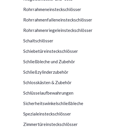
Rohrrahmeneinsteckschlösser
Rohrrahmenfalleneinsteckschlösser
Rohrrahmenriegeleinsteckschlösser
Schaltschlösser
Schiebetüreinsteckschlösser
Schließbleche und Zubehör
Schließzylinderzubehör
Schlosskästen & Zubehör
Schlüsselaufbewahrungen
Sicherheitswinkelschließbleche
Spezialeinsteckschlösser
Zimmertüreinsteckschlösser