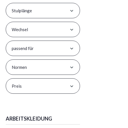
Stulplänge
Wechsel
passend für
Normen
Preis
ARBEITSKLEIDUNG