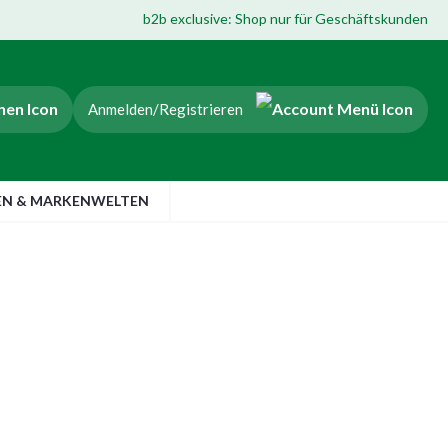
b2b exclusive: Shop nur für Geschäftskunden
Anmelden/Registrieren
EN & MARKENWELTEN