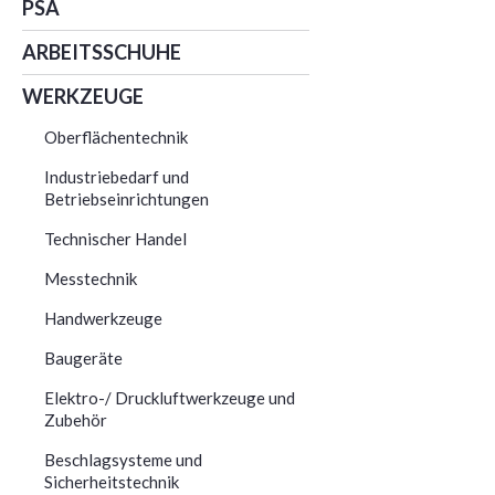
PSA
ARBEITSSCHUHE
WERKZEUGE
Oberflächentechnik
Industriebedarf und
Betriebseinrichtungen
Technischer Handel
Messtechnik
Handwerkzeuge
Baugeräte
Elektro-/ Druckluftwerkzeuge und
Zubehör
Beschlagsysteme und
Sicherheitstechnik