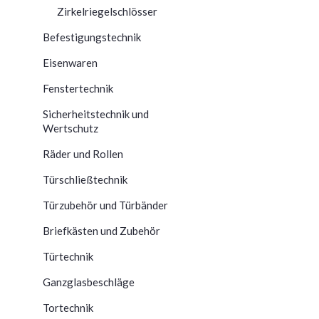
Zirkelriegelschlösser
Befestigungstechnik
Eisenwaren
Fenstertechnik
Sicherheitstechnik und
Wertschutz
Räder und Rollen
Türschließtechnik
Türzubehör und Türbänder
Briefkästen und Zubehör
Türtechnik
Ganzglasbeschläge
Tortechnik