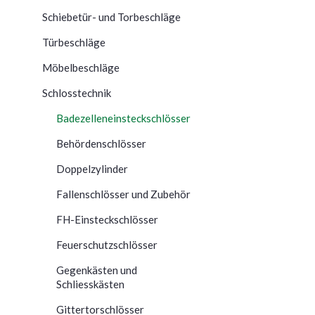
Schiebetür- und Torbeschläge
Türbeschläge
Möbelbeschläge
Schlosstechnik
Badezelleneinsteckschlösser
Behördenschlösser
Doppelzylinder
Fallenschlösser und Zubehör
FH-Einsteckschlösser
Feuerschutzschlösser
Gegenkästen und
Schliesskästen
Gittertorschlösser