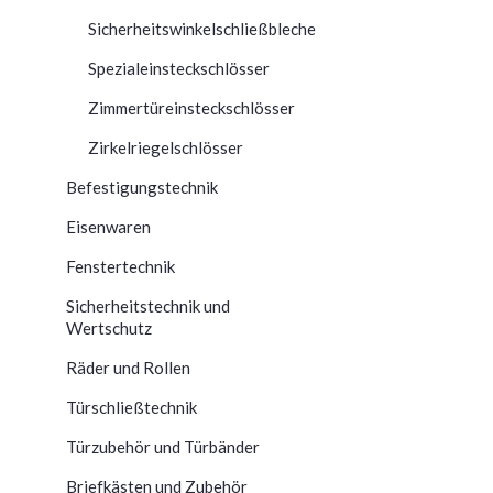
Sicherheitswinkelschließbleche
Spezialeinsteckschlösser
Zimmertüreinsteckschlösser
Zirkelriegelschlösser
Befestigungstechnik
Eisenwaren
Fenstertechnik
Sicherheitstechnik und
Wertschutz
Räder und Rollen
Türschließtechnik
Türzubehör und Türbänder
Briefkästen und Zubehör