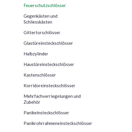
Feuerschutzschlösser
Gegenkästen und
Schliesskästen
Gittertorschlösser
Glastüreinsteckschlösser
Halbzylinder
Haustüreinsteckschlösser
Kastenschlösser
Korridoreinsteckschlösser
Mehrfachverriegelungen und
Zubehör
Panikeinsteckschlösser
Panikrohrrahmeneinsteckschlösser