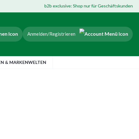
b2b exclusive: Shop nur für Geschäftskunden
Anmelden/Registrieren
EN & MARKENWELTEN