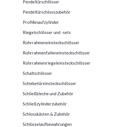
Pendeltürschlösser
Pendeltürschlosszubehör
Profilknaufzylinder
Riegelschlösser und -sets
Rohrrahmeneinsteckschlösser
Rohrrahmenfalleneinsteckschlösser
Rohrrahmenriegeleinsteckschlösser
Schaltschlösser
Schiebetüreinsteckschlösser
Schließbleche und Zubehör
Schließzylinderzubehör
Schlosskästen & Zubehör
Schlüsselaufbewahrungen