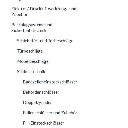
Elektro-/ Druckluftwerkzeuge und
Zubehör
Beschlagsysteme und
Sicherheitstechnik
Schiebetür- und Torbeschläge
Türbeschläge
Möbelbeschläge
Schlosstechnik
Badezelleneinsteckschlösser
Behördenschlösser
Doppelzylinder
Fallenschlösser und Zubehör
FH-Einsteckschlösser