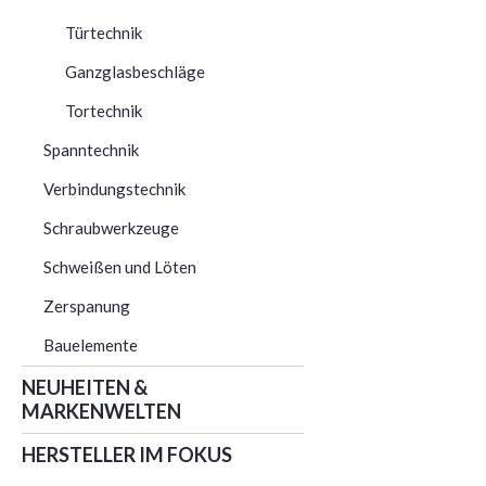
Türtechnik
Ganzglasbeschläge
Tortechnik
Spanntechnik
Verbindungstechnik
Schraubwerkzeuge
Schweißen und Löten
Zerspanung
Bauelemente
NEUHEITEN &
MARKENWELTEN
HERSTELLER IM FOKUS