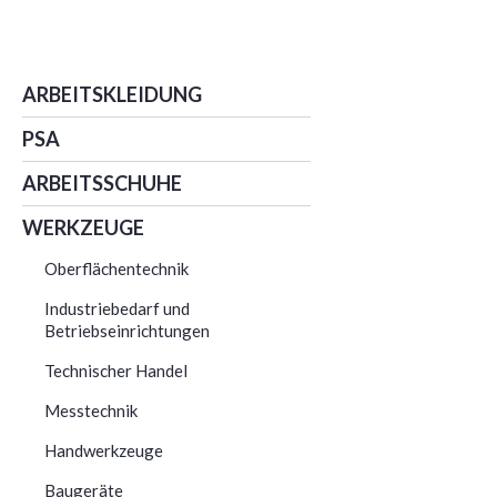
ARBEITSKLEIDUNG
PSA
ARBEITSSCHUHE
WERKZEUGE
Oberflächentechnik
Industriebedarf und
Betriebseinrichtungen
Technischer Handel
Messtechnik
Handwerkzeuge
Baugeräte