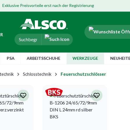
Exklusive Preisvorteile erst nach der Registrierung
ER
PSA
ARBEITSSCHUHE
WERKZEUGE
NEUHEIT
technik
Schlosstechnik
Feuerschutzschlösser