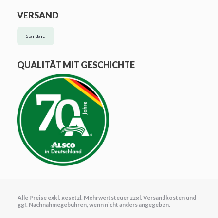
VERSAND
Standard
QUALITÄT MIT GESCHICHTE
Alle Preise exkl. gesetzl. Mehrwertsteuer zzgl.
Versandkosten
und
ggf. Nachnahmegebühren, wenn nicht anders angegeben.