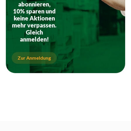
abonnieren,
10% sparen und
keine Aktionen
mehr verpassen.
Gleich
anmelden!
Zur Anmeldung