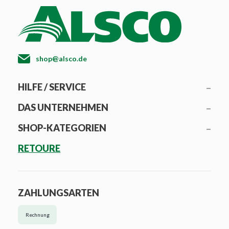
shop@alsco.de
HILFE / SERVICE
DAS UNTERNEHMEN
SHOP-KATEGORIEN
RETOURE
ZAHLUNGSARTEN
Rechnung