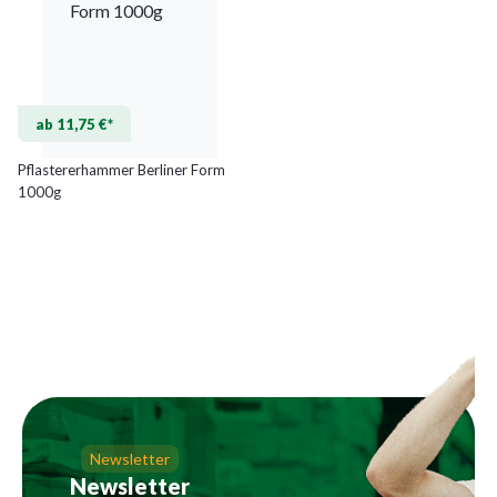
ab 11,75 €*
Pflastererhammer Berliner Form
1000g
Newsletter
Newsletter