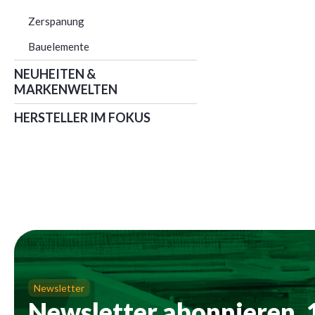
Zerspanung
Bauelemente
NEUHEITEN &
MARKENWELTEN
HERSTELLER IM FOKUS
Newsletter
Newsletter abonnieren,