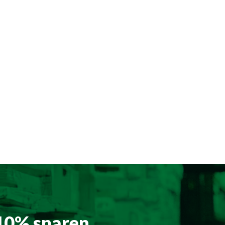
 10% sparen