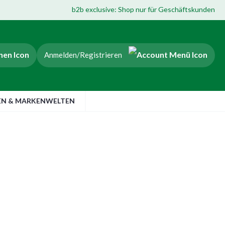
b2b exclusive: Shop nur für Geschäftskunden
Anmelden/Registrieren
EN & MARKENWELTEN