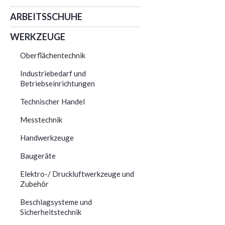
ARBEITSSCHUHE
WERKZEUGE
Oberflächentechnik
Industriebedarf und
Betriebseinrichtungen
Technischer Handel
Messtechnik
Handwerkzeuge
Baugeräte
Elektro-/ Druckluftwerkzeuge und
Zubehör
Beschlagsysteme und
Sicherheitstechnik