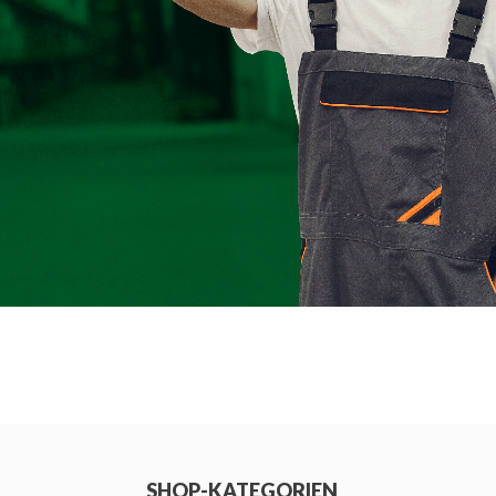
SHOP-KATEGORIEN