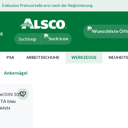
Exklusive Preisvorteile erst nach der Registrierung
ER
PSA
ARBEITSSCHUHE
WERKZEUGE
NEUHEIT
Ankernägel