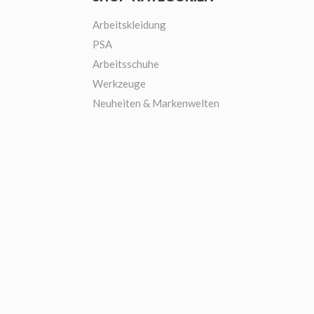
Arbeitskleidung
PSA
Arbeitsschuhe
Werkzeuge
Neuheiten & Markenwelten