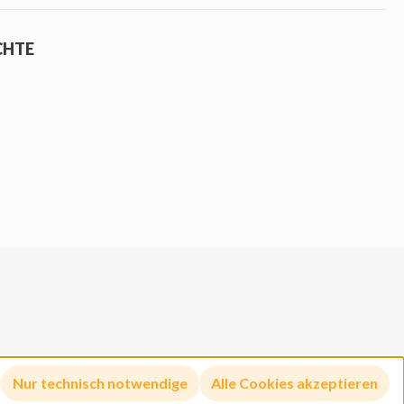
CHTE
Nur technisch notwendige
Alle Cookies akzeptieren