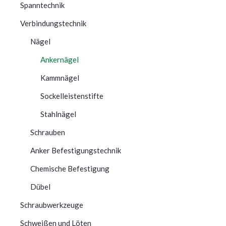
Spanntechnik
Verbindungstechnik
Nägel
Ankernägel
Kammnägel
Sockelleistenstifte
Stahlnägel
Schrauben
Anker Befestigungstechnik
Chemische Befestigung
Dübel
Schraubwerkzeuge
Schweißen und Löten