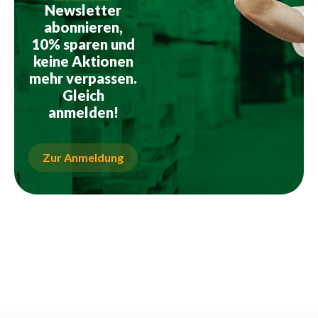
Newsletter
abonnieren,
10% sparen und
keine Aktionen
mehr verpassen.
Gleich
anmelden!
Zur Anmeldung