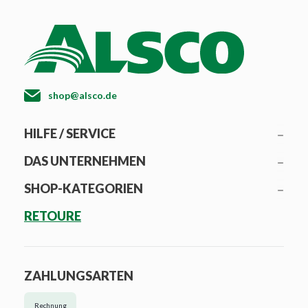
shop@alsco.de
HILFE / SERVICE
DAS UNTERNEHMEN
SHOP-KATEGORIEN
RETOURE
ZAHLUNGSARTEN
Rechnung