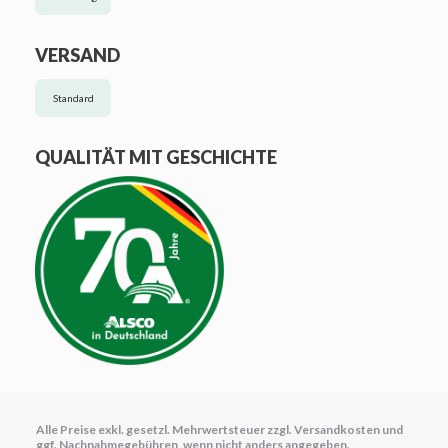
VERSAND
Standard
QUALITÄT MIT GESCHICHTE
Alle Preise exkl. gesetzl. Mehrwertsteuer zzgl.
Versandkosten
und
ggf. Nachnahmegebühren, wenn nicht anders angegeben.