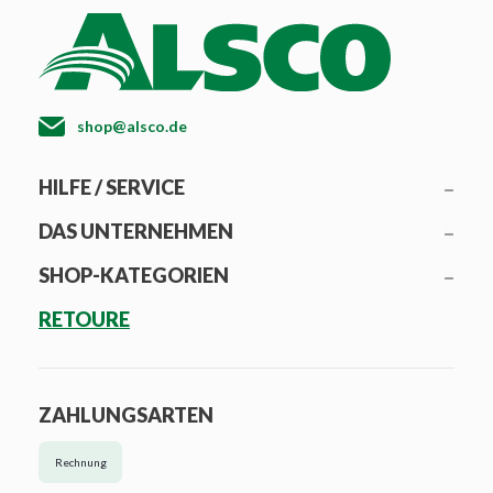
shop@alsco.de
HILFE / SERVICE
DAS UNTERNEHMEN
SHOP-KATEGORIEN
RETOURE
ZAHLUNGSARTEN
Rechnung