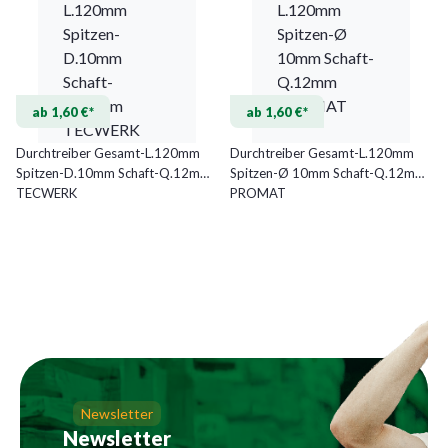
ab 1,60 €*
ab 1,60 €*
Durchtreiber Gesamt-L.120mm
Durchtreiber Gesamt-L.120mm
Spitzen-D.10mm Schaft-Q.12mm
Spitzen-Ø 10mm Schaft-Q.12mm
TECWERK
PROMAT
Newsletter
Newsletter