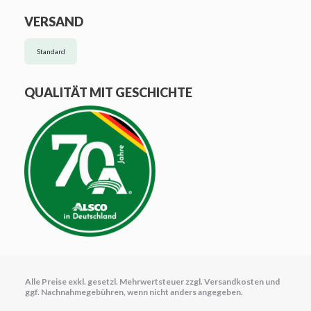
VERSAND
Standard
QUALITÄT MIT GESCHICHTE
Alle Preise exkl. gesetzl. Mehrwertsteuer zzgl.
Versandkosten
und
ggf. Nachnahmegebühren, wenn nicht anders angegeben.