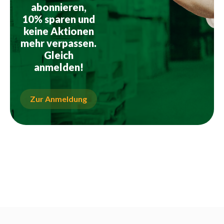
abonnieren,
10% sparen und
keine Aktionen
mehr verpassen.
Gleich
anmelden!
Zur Anmeldung