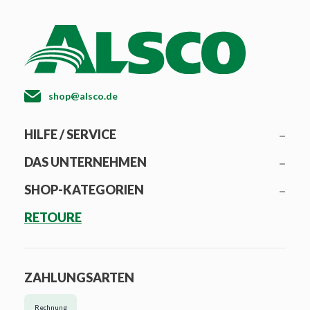
shop@alsco.de
HILFE / SERVICE
DAS UNTERNEHMEN
SHOP-KATEGORIEN
RETOURE
ZAHLUNGSARTEN
Rechnung