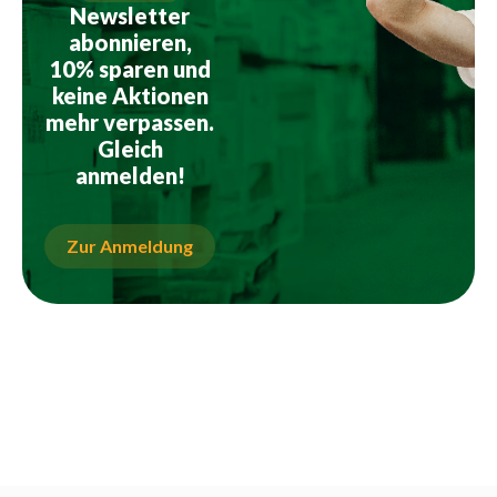
Newsletter
abonnieren,
10% sparen und
keine Aktionen
mehr verpassen.
Gleich
anmelden!
Zur Anmeldung