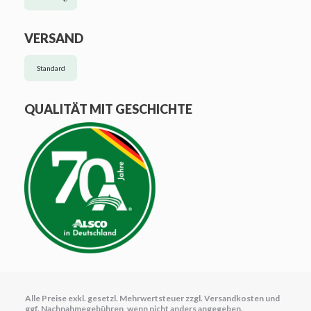
VERSAND
Standard
QUALITÄT MIT GESCHICHTE
Alle Preise exkl. gesetzl. Mehrwertsteuer zzgl.
Versandkosten
und
ggf. Nachnahmegebühren, wenn nicht anders angegeben.