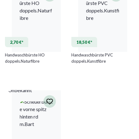
2,70 €*
18,50 €*
Handwaschbürste HO
Handwaschbürste PVC
doppels.Naturfibre
doppels.Kunstfibre
Unbekannt