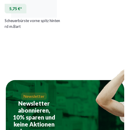
5,75 €*
Scheuerbürste vorne spitz hinten
rd m.Bart
Newsletter
Newsletter
abonnieren,
10% sparen und
keine Aktionen