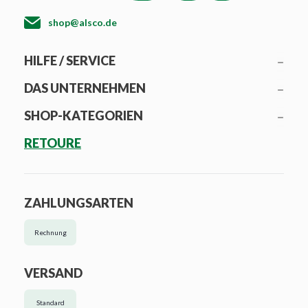
shop@alsco.de
HILFE / SERVICE
DAS UNTERNEHMEN
SHOP-KATEGORIEN
RETOURE
ZAHLUNGSARTEN
Rechnung
VERSAND
Standard