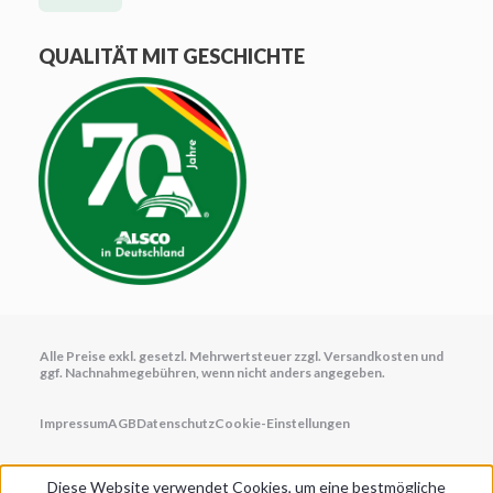
QUALITÄT MIT GESCHICHTE
Alle Preise exkl. gesetzl. Mehrwertsteuer zzgl.
Versandkosten
und
ggf. Nachnahmegebühren, wenn nicht anders angegeben.
Impressum
AGB
Datenschutz
Cookie-Einstellungen
Diese Website verwendet Cookies, um eine bestmögliche