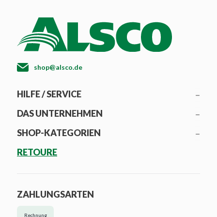
shop@alsco.de
HILFE / SERVICE
DAS UNTERNEHMEN
SHOP-KATEGORIEN
RETOURE
ZAHLUNGSARTEN
Rechnung