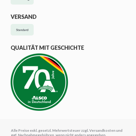
VERSAND
Standard
QUALITÄT MIT GESCHICHTE
Alle Preise exkl. gesetzl. Mehrwertsteuer zzgl.
Versandkosten
und
ggf. Nachnahmegebühren, wenn nicht anders angegeben.