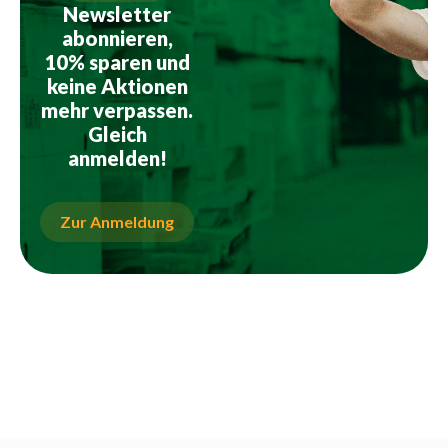
Newsletter
abonnieren,
10% sparen und
keine Aktionen
mehr verpassen.
Gleich
anmelden!
Zur Anmeldung