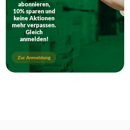
abonnieren,
10% sparen und
keine Aktionen
mehr verpassen.
Gleich
anmelden!
Zur Anmeldung