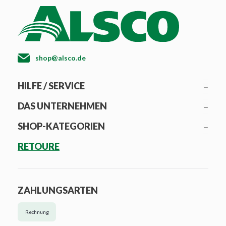
shop@alsco.de
HILFE / SERVICE
DAS UNTERNEHMEN
SHOP-KATEGORIEN
RETOURE
ZAHLUNGSARTEN
Rechnung