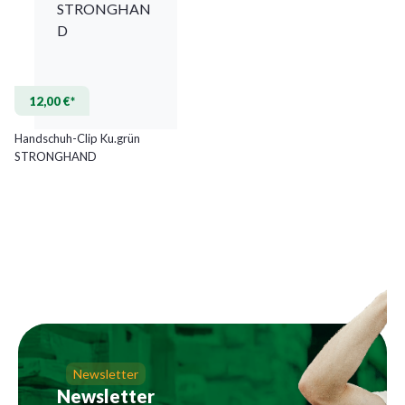
12,00 €*
Handschuh-Clip Ku.grün
STRONGHAND
Newsletter
Newsletter