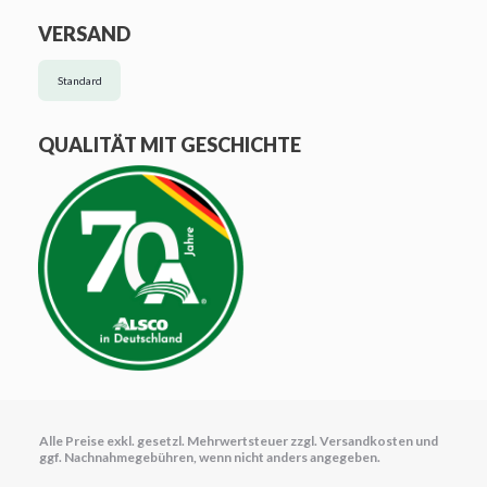
VERSAND
Standard
QUALITÄT MIT GESCHICHTE
Alle Preise exkl. gesetzl. Mehrwertsteuer zzgl.
Versandkosten
und
ggf. Nachnahmegebühren, wenn nicht anders angegeben.