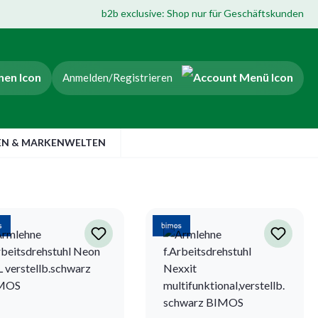
b2b exclusive: Shop nur für Geschäftskunden
Anmelden/Registrieren
EN & MARKENWELTEN