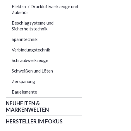
Elektro-/ Druckluftwerkzeuge und
Zubehör
Beschlagsysteme und
Sicherheitstechnik
Spanntechnik
Verbindungstechnik
Schraubwerkzeuge
Schweißen und Löten
Zerspanung
Bauelemente
NEUHEITEN &
MARKENWELTEN
HERSTELLER IM FOKUS