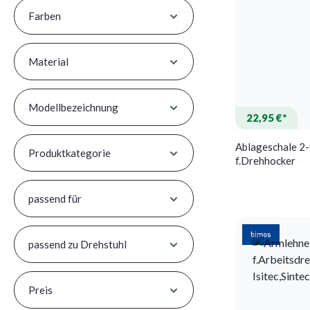
Farben
Material
Modellbezeichnung
22,95 €*
Ablageschale 2-
Produktkategorie
f.Drehhocker
passend für
passend zu Drehstuhl
Preis