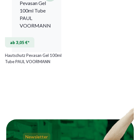
ab 3,05 €*
Hautschutz Pevasan Gel 100ml
Tube PAUL VOORMANN
Newsletter