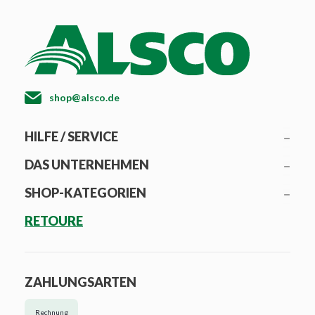
shop@alsco.de
HILFE / SERVICE
DAS UNTERNEHMEN
SHOP-KATEGORIEN
RETOURE
ZAHLUNGSARTEN
Rechnung