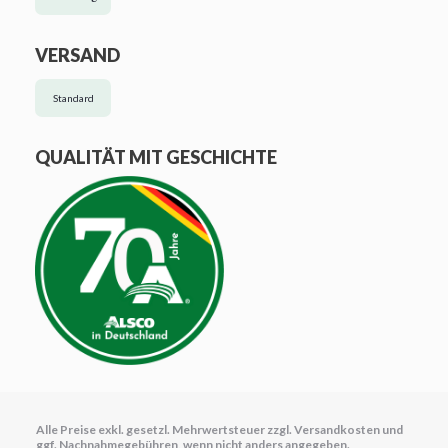
VERSAND
Standard
QUALITÄT MIT GESCHICHTE
Alle Preise exkl. gesetzl. Mehrwertsteuer zzgl.
Versandkosten
und
ggf. Nachnahmegebühren, wenn nicht anders angegeben.