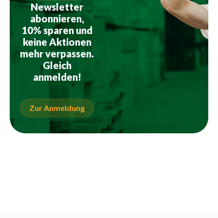
Newsletter
abonnieren,
10% sparen und
keine Aktionen
mehr verpassen.
Gleich
anmelden!
Zur Anmeldung