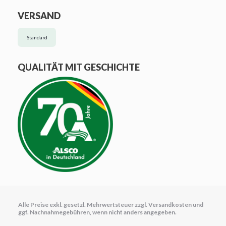
VERSAND
Standard
QUALITÄT MIT GESCHICHTE
Alle Preise exkl. gesetzl. Mehrwertsteuer zzgl.
Versandkosten
und
ggf. Nachnahmegebühren, wenn nicht anders angegeben.