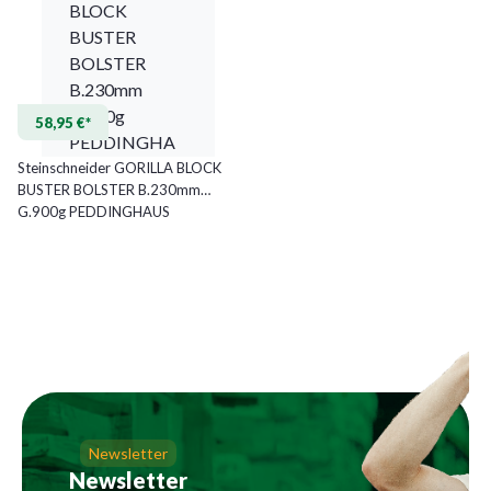
58,95 €*
Steinschneider GORILLA BLOCK
BUSTER BOLSTER B.230mm
G.900g PEDDINGHAUS
Newsletter
Newsletter