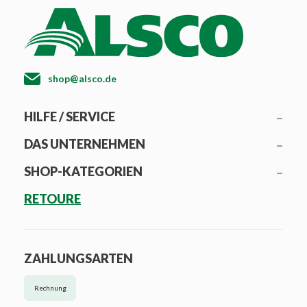
shop@alsco.de
HILFE / SERVICE
DAS UNTERNEHMEN
SHOP-KATEGORIEN
RETOURE
ZAHLUNGSARTEN
Rechnung