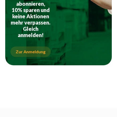
abonnieren,
10% sparen und
keine Aktionen
mehr verpassen.
Gleich
anmelden!
Zur Anmeldung