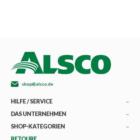
shop@alsco.de
HILFE / SERVICE
DAS UNTERNEHMEN
SHOP-KATEGORIEN
RETOURE