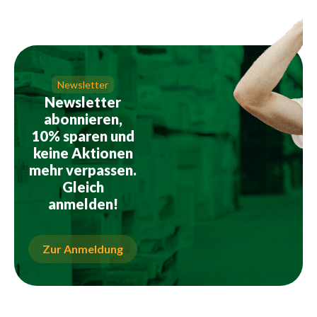
Newsletter
Newsletter
abonnieren,
10% sparen und
keine Aktionen
mehr verpassen.
Gleich
anmelden!
Zur Anmeldung