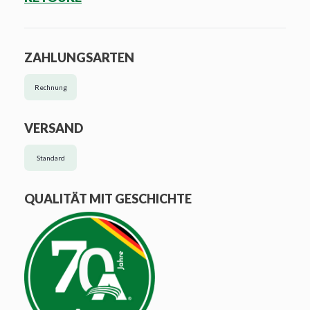
ZAHLUNGSARTEN
Rechnung
VERSAND
Standard
QUALITÄT MIT GESCHICHTE